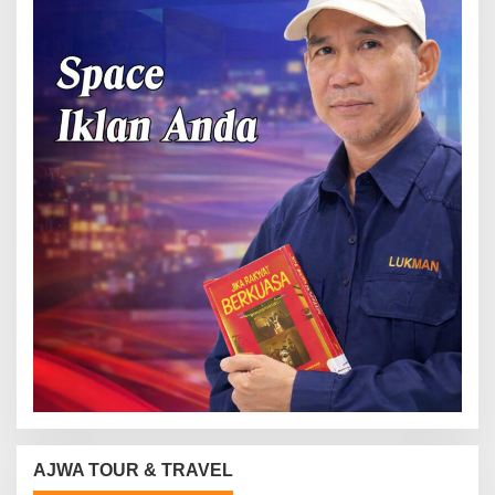
AJWA TOUR & TRAVEL