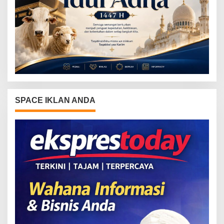
SPACE IKLAN ANDA