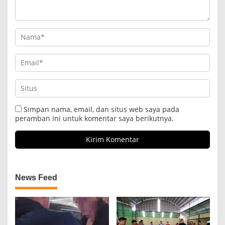
Simpan nama, email, dan situs web saya pada
peramban ini untuk komentar saya berikutnya.
News Feed