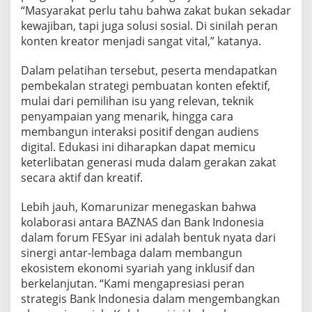
“Masyarakat perlu tahu bahwa zakat bukan sekadar
kewajiban, tapi juga solusi sosial. Di sinilah peran
konten kreator menjadi sangat vital,” katanya.
Dalam pelatihan tersebut, peserta mendapatkan
pembekalan strategi pembuatan konten efektif,
mulai dari pemilihan isu yang relevan, teknik
penyampaian yang menarik, hingga cara
membangun interaksi positif dengan audiens
digital. Edukasi ini diharapkan dapat memicu
keterlibatan generasi muda dalam gerakan zakat
secara aktif dan kreatif.
Lebih jauh, Komarunizar menegaskan bahwa
kolaborasi antara BAZNAS dan Bank Indonesia
dalam forum FESyar ini adalah bentuk nyata dari
sinergi antar-lembaga dalam membangun
ekosistem ekonomi syariah yang inklusif dan
berkelanjutan. “Kami mengapresiasi peran
strategis Bank Indonesia dalam mengembangkan