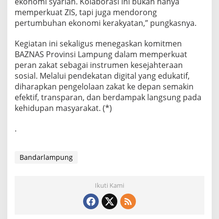
ekonomi syariah. Kolaborasi ini bukan hanya
memperkuat ZIS, tapi juga mendorong
pertumbuhan ekonomi kerakyatan,” pungkasnya.
Kegiatan ini sekaligus menegaskan komitmen
BAZNAS Provinsi Lampung dalam memperkuat
peran zakat sebagai instrumen kesejahteraan
sosial. Melalui pendekatan digital yang edukatif,
diharapkan pengelolaan zakat ke depan semakin
efektif, transparan, dan berdampak langsung pada
kehidupan masyarakat. (*)
.
Bandarlampung
Ikuti Kami