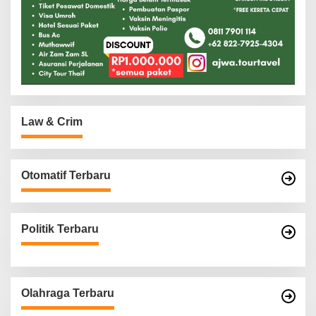
Law & Crim
Otomatif Terbaru
Politik Terbaru
Olahraga Terbaru