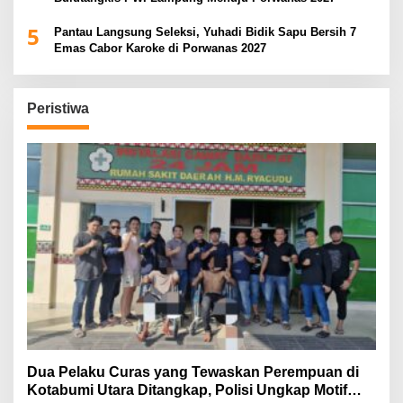
5
Pantau Langsung Seleksi, Yuhadi Bidik Sapu Bersih 7
Emas Cabor Karoke di Porwanas 2027
Peristiwa
Dua Pelaku Curas yang Tewaskan Perempuan di
Kotabumi Utara Ditangkap, Polisi Ungkap Motif