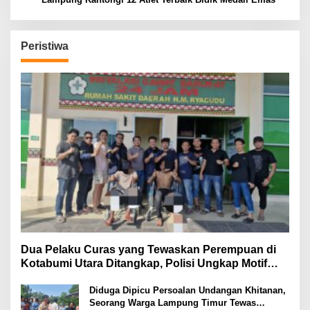
Peristiwa
Dua Pelaku Curas yang Tewaskan Perempuan di
Kotabumi Utara Ditangkap, Polisi Ungkap Motif
Ekonomi
Diduga Dipicu Persoalan Undangan Khitanan,
Seorang Warga Lampung Timur Tewas