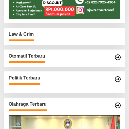
Law & Crim
Otomatif Terbaru
Politik Terbaru
Olahraga Terbaru