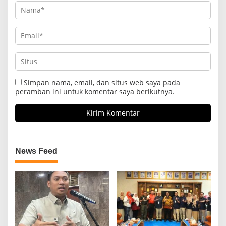
Simpan nama, email, dan situs web saya pada
peramban ini untuk komentar saya berikutnya.
News Feed