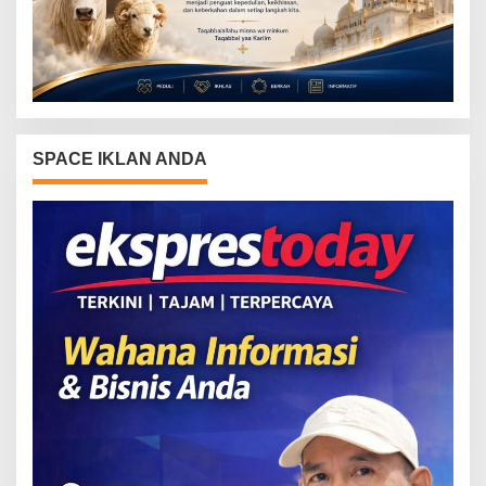
SPACE IKLAN ANDA