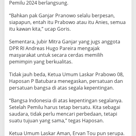
Pemilu 2024 berlangsung.
“Bahkan pak Ganjar Pranowo selalu berpesan,
siapapun, entah itu Prabowo atau itu Anies, semua
itu kawan kita,” ucap Goris.
Sementara, jubir Mitra Ganjar yang jugs anggota
DPR RI Andreas Hugo Pareira mengajak
masyarakat untuk secara cerdas memilih
pemimpin yang berkualitas.
Tidak jauh beda, Ketua Umum Laskar Prabowo 08,
Haposan P Batubara menegaskan, persatuan dan
persatuan bangsa di atas segala kepentingan.
“Bangsa Indonesia di atas kepentingan segalanya.
Setelah Pemilu harus tetap bersatu. Kita sebagai
saudara, tidak perlu mencari perbedaan, tetapi
suatu tujuan yang sama,” tegas Haposan.
Ketua Umum Laskar Aman, Ervan Tou pun serupa.