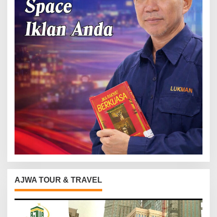
AJWA TOUR & TRAVEL