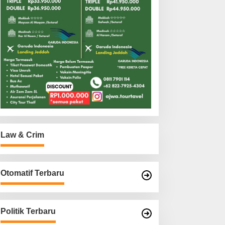
Law & Crim
Otomatif Terbaru
Politik Terbaru