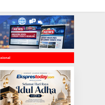
asional