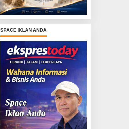
SPACE IKLAN ANDA