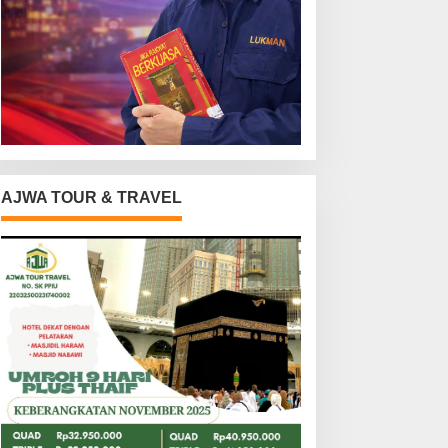
AJWA TOUR & TRAVEL