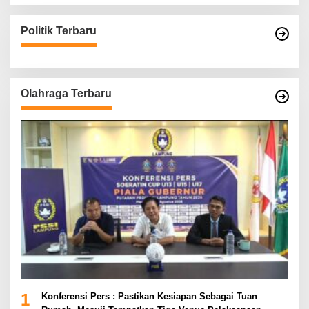
Politik Terbaru
Olahraga Terbaru
1
Konferensi Pers : Pastikan Kesiapan Sebagai Tuan