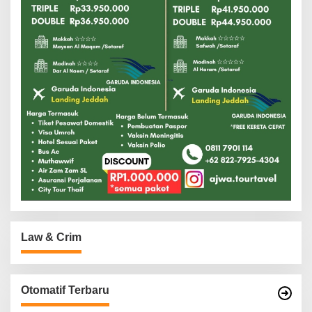
Law & Crim
Otomatif Terbaru