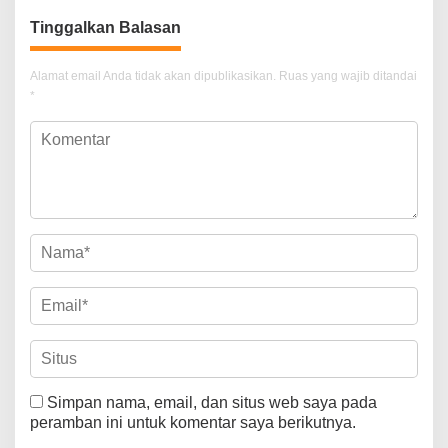
Tinggalkan Balasan
Alamat email Anda tidak akan dipublikasikan.
Ruas yang wajib ditandai
*
Simpan nama, email, dan situs web saya pada
peramban ini untuk komentar saya berikutnya.