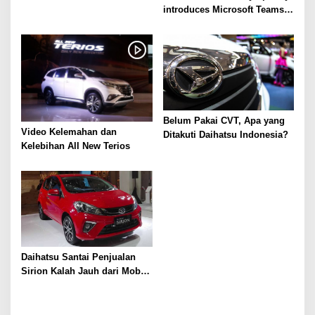
introduces Microsoft Teams
integration
Belum Pakai CVT, Apa yang
Video Kelemahan dan
Ditakuti Daihatsu Indonesia?
Kelebihan All New Terios
Daihatsu Santai Penjualan
Sirion Kalah Jauh dari Mobil
LCGC