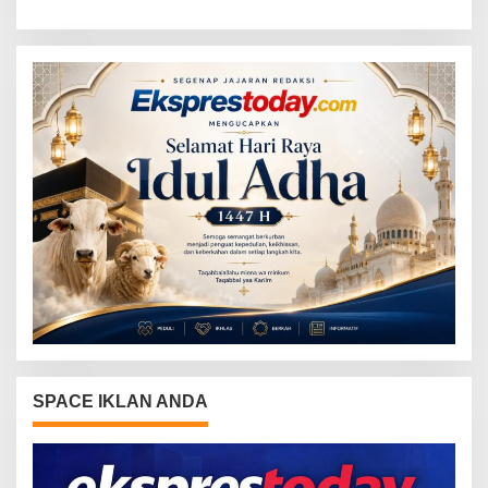
SPACE IKLAN ANDA