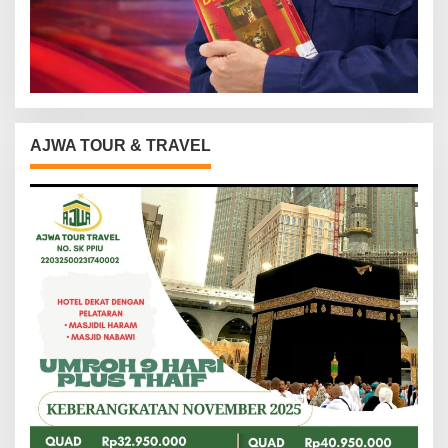
AJWA TOUR & TRAVEL