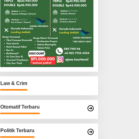
Law & Crim
Otomatif Terbaru
Politik Terbaru