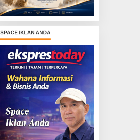
SPACE IKLAN ANDA