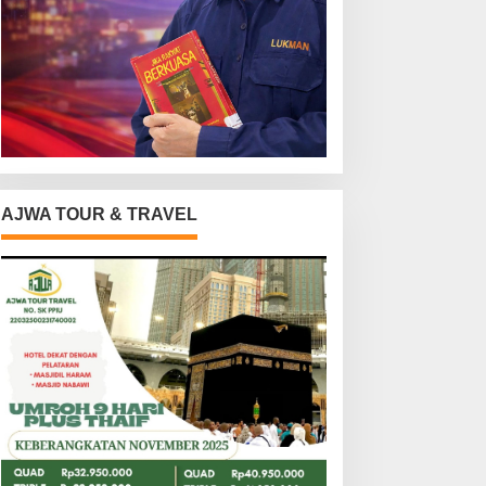
AJWA TOUR & TRAVEL