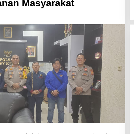
anan Masyarakat