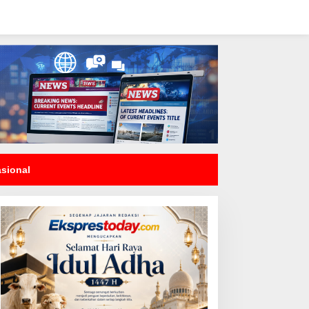
asional