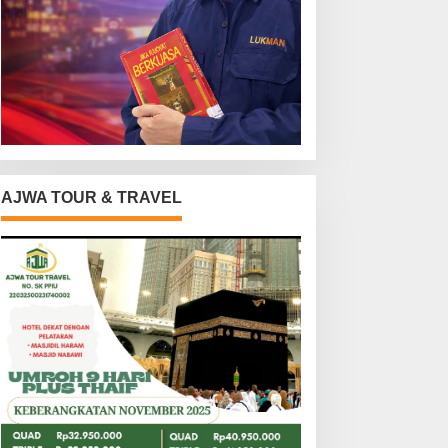
AJWA TOUR & TRAVEL