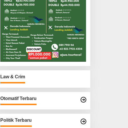
Law & Crim
Otomatif Terbaru
Politik Terbaru