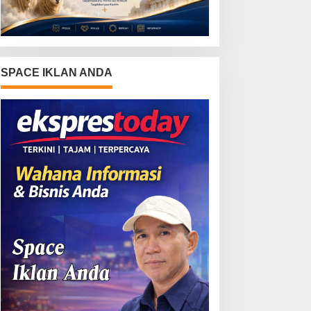
SPACE IKLAN ANDA