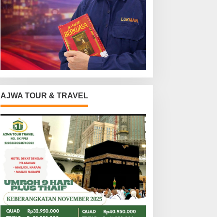
AJWA TOUR & TRAVEL