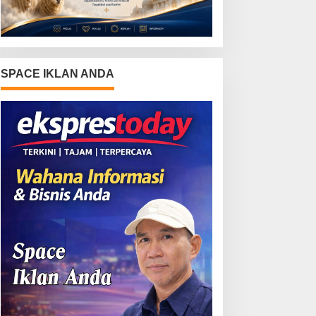
SPACE IKLAN ANDA