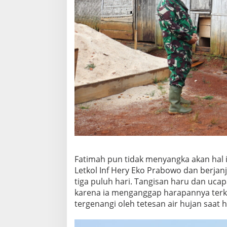
Fatimah pun tidak menyangka akan hal
Letkol Inf Hery Eko Prabowo dan berja
tiga puluh hari. Tangisan haru dan ucap
karena ia menganggap harapannya ter
tergenangi oleh tetesan air hujan saat 