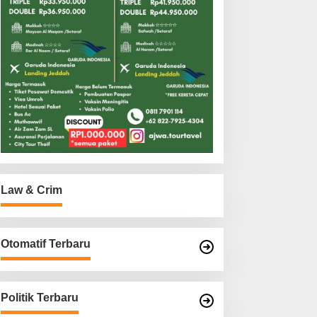
Law & Crim
Otomatif Terbaru
Politik Terbaru