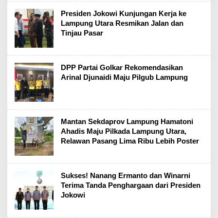
Presiden Jokowi Kunjungan Kerja ke
Lampung Utara Resmikan Jalan dan
Tinjau Pasar
DPP Partai Golkar Rekomendasikan
Arinal Djunaidi Maju Pilgub Lampung
Mantan Sekdaprov Lampung Hamatoni
Ahadis Maju Pilkada Lampung Utara,
Relawan Pasang Lima Ribu Lebih Poster
Sukses! Nanang Ermanto dan Winarni
Terima Tanda Penghargaan dari Presiden
Jokowi