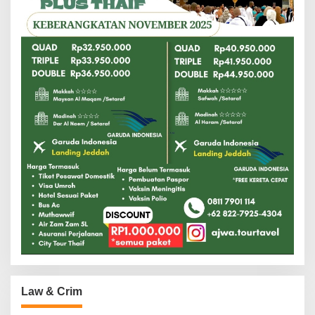
Law & Crim