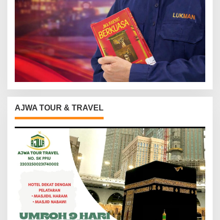
AJWA TOUR & TRAVEL