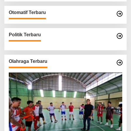
Otomatif Terbaru
Politik Terbaru
Olahraga Terbaru