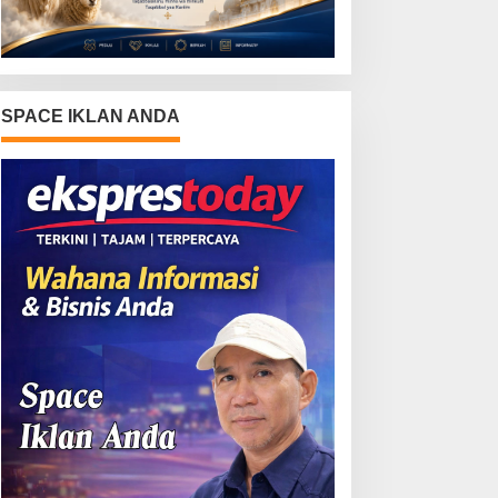
SPACE IKLAN ANDA