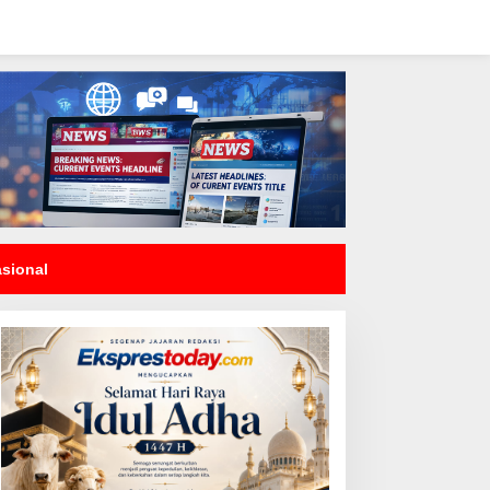
asional