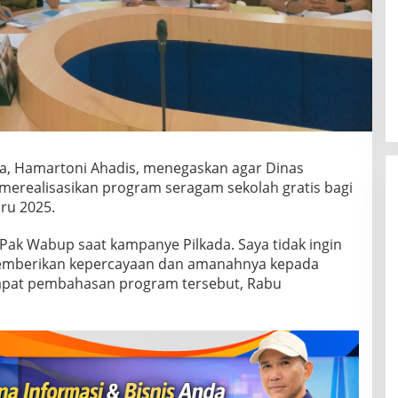
a, Hamartoni Ahadis, menegaskan agar Dinas
merealisasikan program seragam sekolah gratis bagi
ru 2025.
an Pak Wabup saat kampanye Pilkada. Saya tidak ingin
memberikan kepercayaan dan amanahnya kepada
rapat pembahasan program tersebut, Rabu