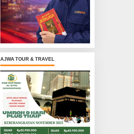
AJWA TOUR & TRAVEL