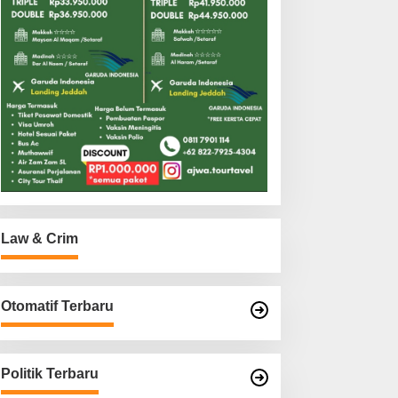
Law & Crim
Otomatif Terbaru
Politik Terbaru