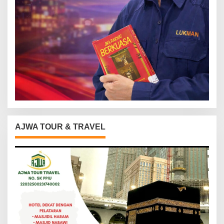
AJWA TOUR & TRAVEL