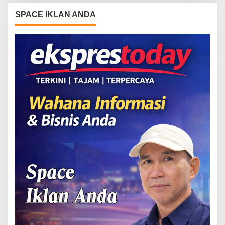
SPACE IKLAN ANDA