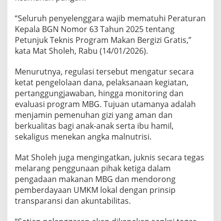
“Seluruh penyelenggara wajib mematuhi Peraturan
Kepala BGN Nomor 63 Tahun 2025 tentang
Petunjuk Teknis Program Makan Bergizi Gratis,”
kata Mat Sholeh, Rabu (14/01/2026).
Menurutnya, regulasi tersebut mengatur secara
ketat pengelolaan dana, pelaksanaan kegiatan,
pertanggungjawaban, hingga monitoring dan
evaluasi program MBG. Tujuan utamanya adalah
menjamin pemenuhan gizi yang aman dan
berkualitas bagi anak-anak serta ibu hamil,
sekaligus menekan angka malnutrisi.
Mat Sholeh juga mengingatkan, juknis secara tegas
melarang penggunaan pihak ketiga dalam
pengadaan makanan MBG dan mendorong
pemberdayaan UMKM lokal dengan prinsip
transparansi dan akuntabilitas.