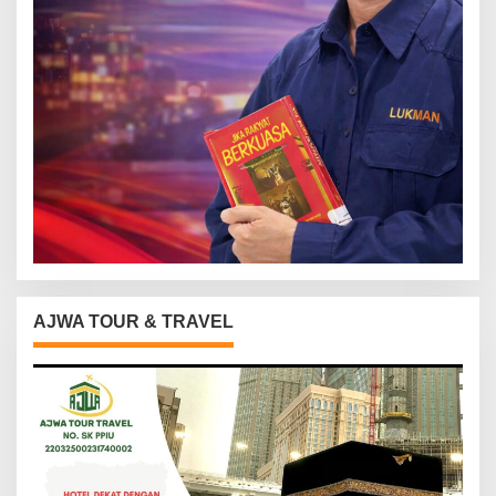
AJWA TOUR & TRAVEL