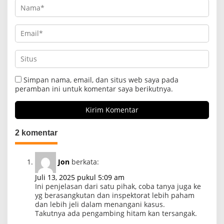
Simpan nama, email, dan situs web saya pada
peramban ini untuk komentar saya berikutnya.
2 komentar
Jon
berkata:
Juli 13, 2025 pukul 5:09 am
Ini penjelasan dari satu pihak, coba tanya juga ke
yg berasangkutan dan inspektorat lebih paham
dan lebih jeli dalam menangani kasus.
Takutnya ada pengambing hitam kan tersangak.