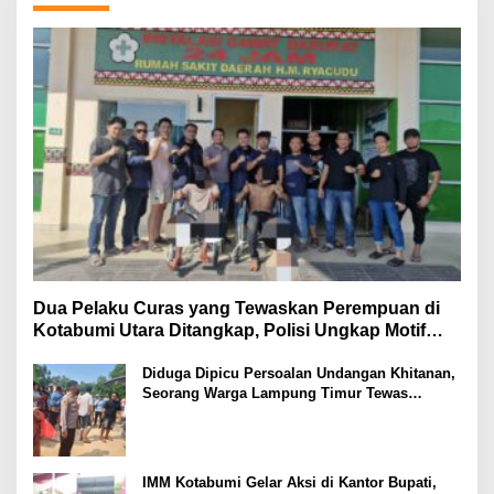
Dua Pelaku Curas yang Tewaskan Perempuan di
Kotabumi Utara Ditangkap, Polisi Ungkap Motif
Ekonomi
Diduga Dipicu Persoalan Undangan Khitanan,
Seorang Warga Lampung Timur Tewas
Tertembak
IMM Kotabumi Gelar Aksi di Kantor Bupati,