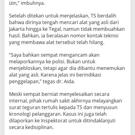
izin,” imbuhnya.
Setelah ditekan untuk menjelaskan, TS berdalih
bahwa dirinya tengah mencari alat yang asli dari
Jakarta hingga ke Tegal, namun tidak membuahkan
hasil. Bahkan, ia beralasan nomor kontak teknisi
yang membawa alat tersebut telah hilang.
“Saya bahkan sempat mengancam akan
melaporkannya ke polisi. Bukan untuk
menjebloskan, tetapi agar dia dibantu menemukan
alat yang asli. Karena jelas ini berindikasi
penggelapan,” tegas dr. Aida.
Meski sempat berniat menyelesaikan secara
internal, pihak rumah sakit akhirnya melayangkan
surat teguran tertulis kepada TS dan menyusun
kronologi pelanggaran. Kasus ini juga telah
dilaporkan ke Inspektorat untuk ditindaklanjuti
secara kedisiplinan.