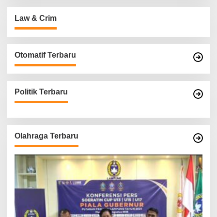
Law & Crim
Otomatif Terbaru
Politik Terbaru
Olahraga Terbaru