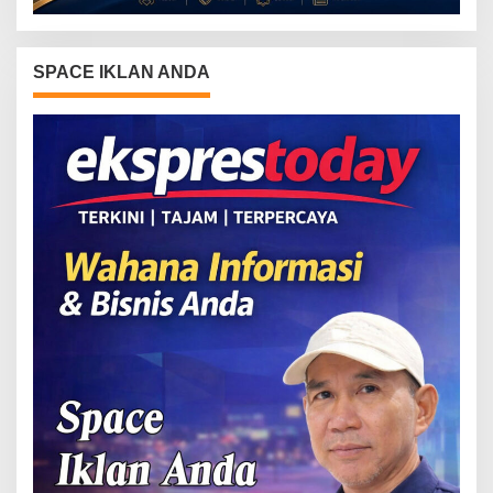
SPACE IKLAN ANDA