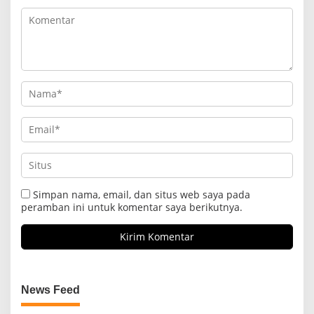
Simpan nama, email, dan situs web saya pada
peramban ini untuk komentar saya berikutnya.
News Feed