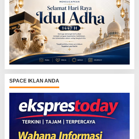
SPACE IKLAN ANDA