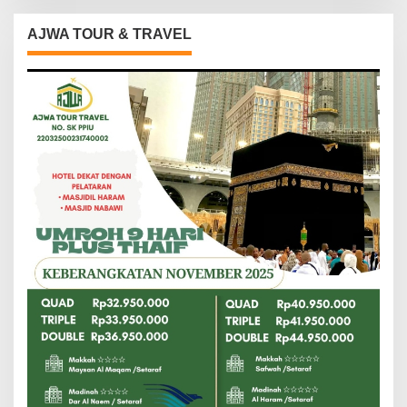
AJWA TOUR & TRAVEL