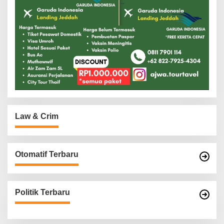
Law & Crim
Otomatif Terbaru
Politik Terbaru