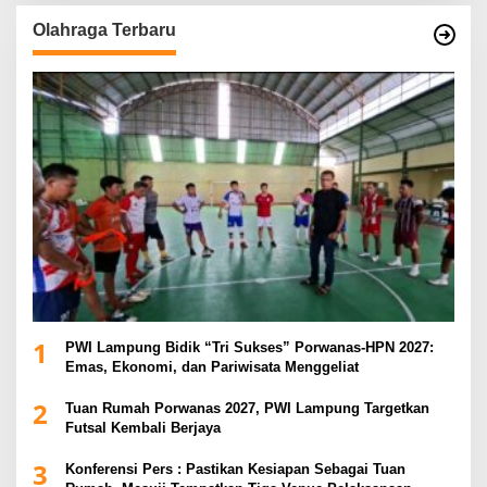
Olahraga Terbaru
1
PWI Lampung Bidik “Tri Sukses” Porwanas-HPN 2027:
Emas, Ekonomi, dan Pariwisata Menggeliat
2
Tuan Rumah Porwanas 2027, PWI Lampung Targetkan
Futsal Kembali Berjaya
3
Konferensi Pers : Pastikan Kesiapan Sebagai Tuan