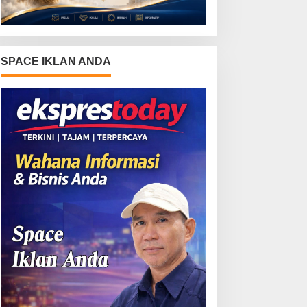
SPACE IKLAN ANDA