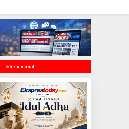
Internasional