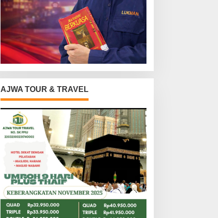
AJWA TOUR & TRAVEL