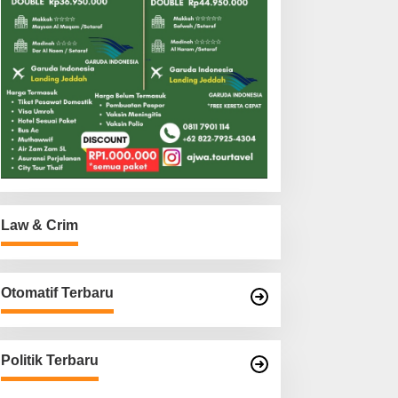
Law & Crim
Otomatif Terbaru
Politik Terbaru