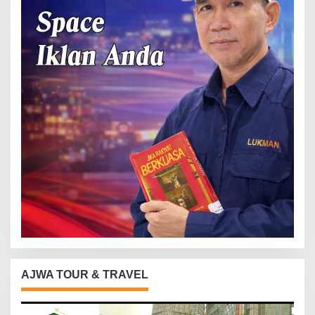
AJWA TOUR & TRAVEL