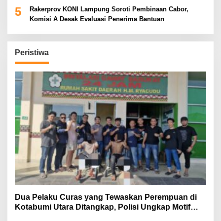
5
Rakerprov KONI Lampung Soroti Pembinaan Cabor,
Komisi A Desak Evaluasi Penerima Bantuan
Peristiwa
Dua Pelaku Curas yang Tewaskan Perempuan di
Kotabumi Utara Ditangkap, Polisi Ungkap Motif
Ekonomi