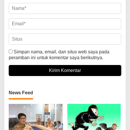
Simpan nama, email, dan situs web saya pada
peramban ini untuk komentar saya berikutnya.
News Feed