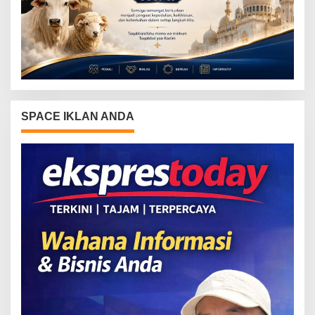
SPACE IKLAN ANDA