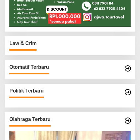
Law & Crim
Otomatif Terbaru
Politik Terbaru
Olahraga Terbaru