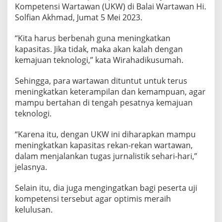
h
Kompetensi Wartawan (UKW) di Balai Wartawan Hi.
Solfian Akhmad, Jumat 5 Mei 2023.
“Kita harus berbenah guna meningkatkan
kapasitas. Jika tidak, maka akan kalah dengan
kemajuan teknologi,” kata Wirahadikusumah.
Sehingga, para wartawan dituntut untuk terus
meningkatkan keterampilan dan kemampuan, agar
mampu bertahan di tengah pesatnya kemajuan
teknologi.
“Karena itu, dengan UKW ini diharapkan mampu
meningkatkan kapasitas rekan-rekan wartawan,
dalam menjalankan tugas jurnalistik sehari-hari,”
jelasnya.
Selain itu, dia juga mengingatkan bagi peserta uji
kompetensi tersebut agar optimis meraih
kelulusan.