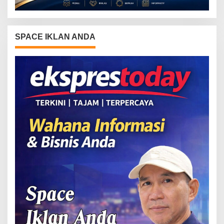
SPACE IKLAN ANDA