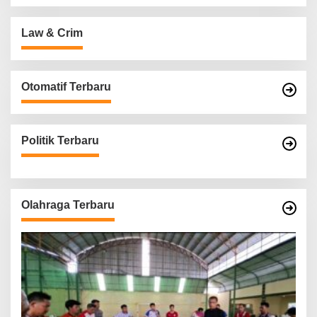
Law & Crim
Otomatif Terbaru
Politik Terbaru
Olahraga Terbaru