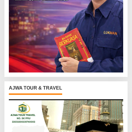
AJWA TOUR & TRAVEL