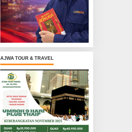
AJWA TOUR & TRAVEL