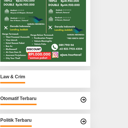
Law & Crim
Otomatif Terbaru
Politik Terbaru