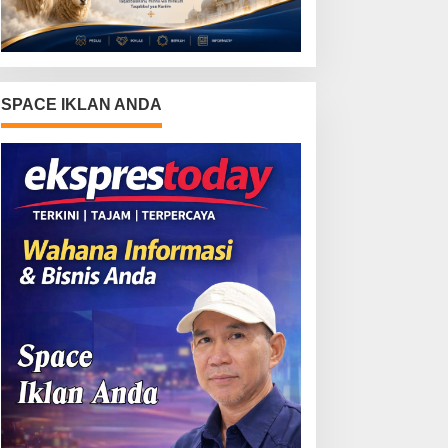
SPACE IKLAN ANDA