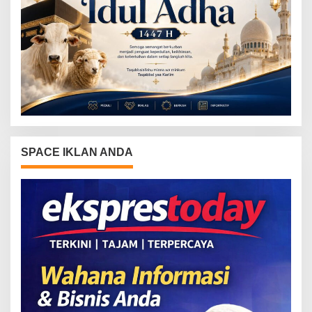
SPACE IKLAN ANDA