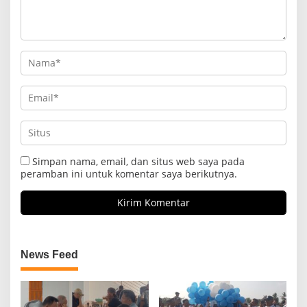
Simpan nama, email, dan situs web saya pada
peramban ini untuk komentar saya berikutnya.
News Feed