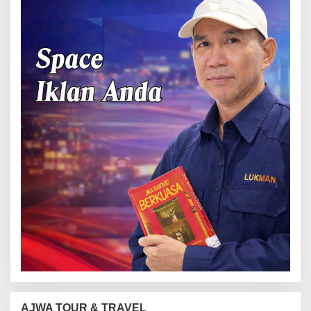
AJWA TOUR & TRAVEL