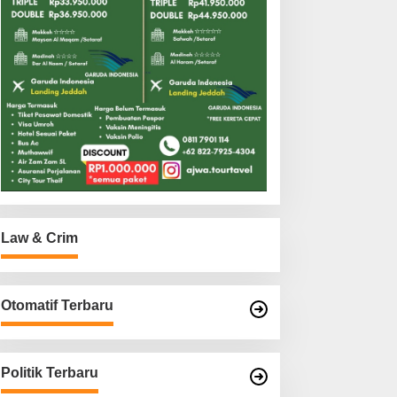
Law & Crim
Otomatif Terbaru
Politik Terbaru