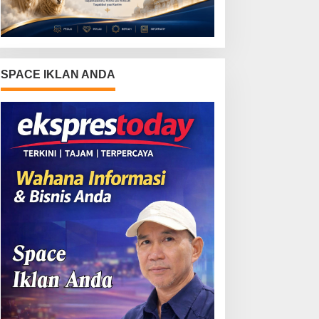
SPACE IKLAN ANDA