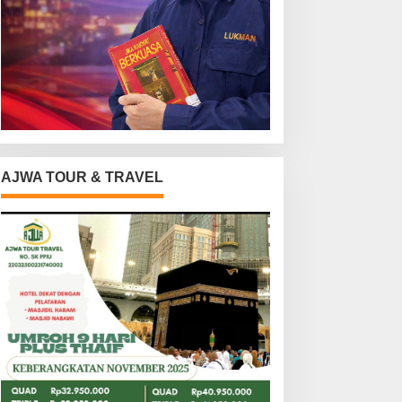
AJWA TOUR & TRAVEL