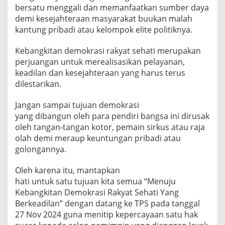
bersatu menggali dan memanfaatkan sumber daya
demi kesejahteraan masyarakat buukan malah
kantung pribadi atau kelompok elite politiknya.
Kebangkitan demokrasi rakyat sehati merupakan
perjuangan untuk merealisasikan pelayanan,
keadilan dan kesejahteraan yang harus terus
dilestarikan.
Jangan sampai tujuan demokrasi
yang dibangun oleh para pendiri bangsa ini dirusak
oleh tangan-tangan kotor, pemain sirkus atau raja
olah demi meraup keuntungan pribadi atau
golongannya.
Oleh karena itu, mantapkan
hati untuk satu tujuan kita semua “Menuju
Kebangkitan Demokrasi Rakyat Sehati Yang
Berkeadilan” dengan datang ke TPS pada tanggal
27 Nov 2024 guna menitip kepercayaan satu hak