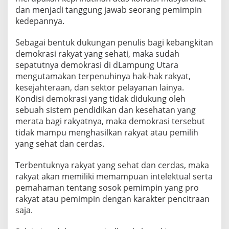
dan menjadi tanggung jawab seorang pemimpin
kedepannya.
Sebagai bentuk dukungan penulis bagi kebangkitan
demokrasi rakyat yang sehati, maka sudah
sepatutnya demokrasi di dLampung Utara
mengutamakan terpenuhinya hak-hak rakyat,
kesejahteraan, dan sektor pelayanan lainya.
Kondisi demokrasi yang tidak didukung oleh
sebuah sistem pendidikan dan kesehatan yang
merata bagi rakyatnya, maka demokrasi tersebut
tidak mampu menghasilkan rakyat atau pemilih
yang sehat dan cerdas.
Terbentuknya rakyat yang sehat dan cerdas, maka
rakyat akan memiliki memampuan intelektual serta
pemahaman tentang sosok pemimpin yang pro
rakyat atau pemimpin dengan karakter pencitraan
saja.