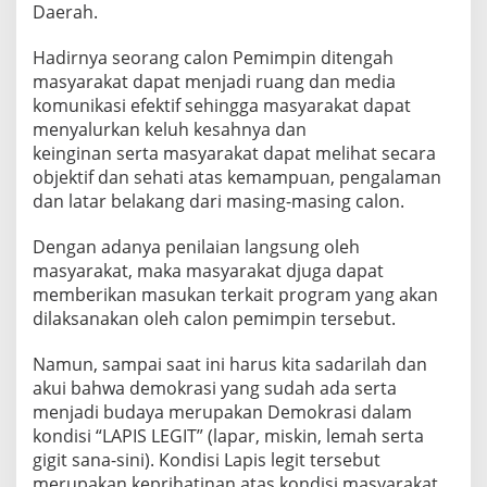
Daerah.
Hadirnya seorang calon Pemimpin ditengah
masyarakat dapat menjadi ruang dan media
komunikasi efektif sehingga masyarakat dapat
menyalurkan keluh kesahnya dan
keinginan serta masyarakat dapat melihat secara
objektif dan sehati atas kemampuan, pengalaman
dan latar belakang dari masing-masing calon.
Dengan adanya penilaian langsung oleh
masyarakat, maka masyarakat djuga dapat
memberikan masukan terkait program yang akan
dilaksanakan oleh calon pemimpin tersebut.
Namun, sampai saat ini harus kita sadarilah dan
akui bahwa demokrasi yang sudah ada serta
menjadi budaya merupakan Demokrasi dalam
kondisi “LAPIS LEGIT” (lapar, miskin, lemah serta
gigit sana-sini). Kondisi Lapis legit tersebut
merupakan keprihatinan atas kondisi masyarakat