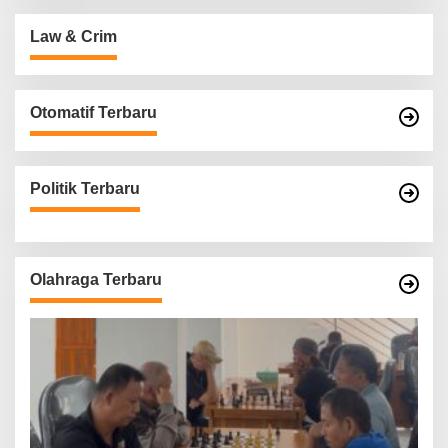
Law & Crim
Otomatif Terbaru
Politik Terbaru
Olahraga Terbaru