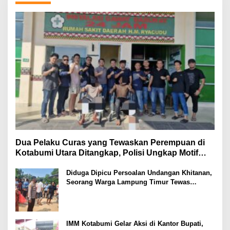
Dua Pelaku Curas yang Tewaskan Perempuan di
Kotabumi Utara Ditangkap, Polisi Ungkap Motif
Ekonomi
Diduga Dipicu Persoalan Undangan Khitanan,
Seorang Warga Lampung Timur Tewas
Tertembak
IMM Kotabumi Gelar Aksi di Kantor Bupati,