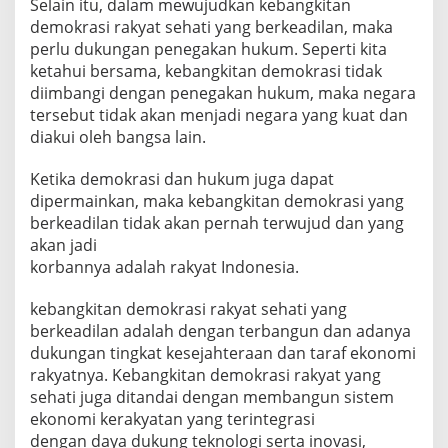
Selain itu, dalam mewujudkan kebangkitan
demokrasi rakyat sehati yang berkeadilan, maka
perlu dukungan penegakan hukum. Seperti kita
ketahui bersama, kebangkitan demokrasi tidak
diimbangi dengan penegakan hukum, maka negara
tersebut tidak akan menjadi negara yang kuat dan
diakui oleh bangsa lain.
Ketika demokrasi dan hukum juga dapat
dipermainkan, maka kebangkitan demokrasi yang
berkeadilan tidak akan pernah terwujud dan yang
akan jadi
korbannya adalah rakyat Indonesia.
kebangkitan demokrasi rakyat sehati yang
berkeadilan adalah dengan terbangun dan adanya
dukungan tingkat kesejahteraan dan taraf ekonomi
rakyatnya. Kebangkitan demokrasi rakyat yang
sehati juga ditandai dengan membangun sistem
ekonomi kerakyatan yang terintegrasi
dengan daya dukung teknologi serta inovasi,