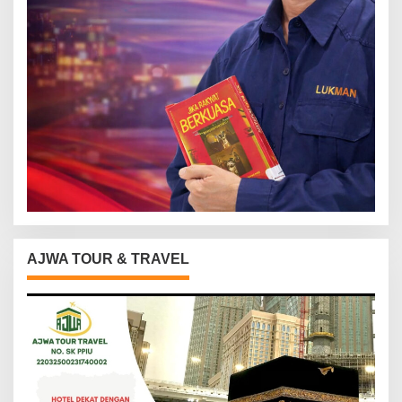
AJWA TOUR & TRAVEL