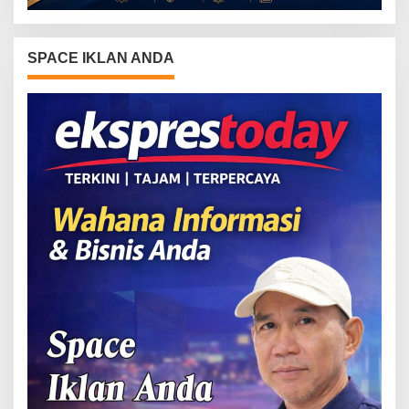
SPACE IKLAN ANDA