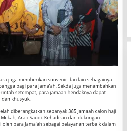
ara juga memberikan souvenir dan lain sebagainya
bangga bagi para Jama’ah. Sekda juga menambahkan
erintah setempat, para jamaah hendaknya dapat
 dan khusyuk.
telah diberangkatkan sebanyak 385 Jamaah calon haji
 Mekah, Arab Saudi. Kehadiran dan dukungan
 oleh para Jama’ah sebagai pelayanan terbaik dalam