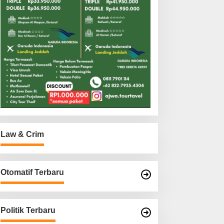
Law & Crim
Otomatif Terbaru
Politik Terbaru