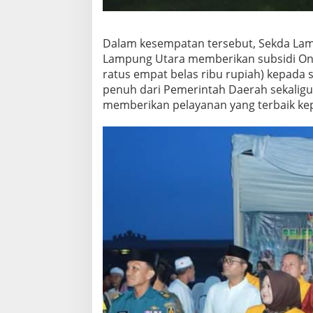
Dalam kesempatan tersebut, Sekda L
Lampung Utara memberikan subsidi Ongko
ratus empat belas ribu rupiah) kepada 
penuh dari Pemerintah Daerah sekaligu
memberikan pelayanan yang terbaik ke