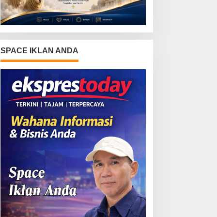
SPACE IKLAN ANDA