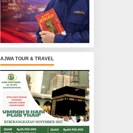
AJWA TOUR & TRAVEL