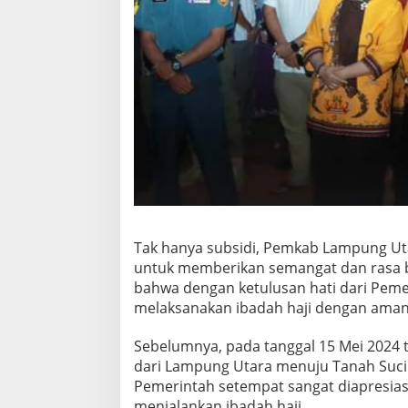
Tak hanya subsidi, Pemkab Lampung Ut
untuk memberikan semangat dan rasa 
bahwa dengan ketulusan hati dari Pem
melaksanakan ibadah haji dengan aman
Sebelumnya, pada tanggal 15 Mei 2024 
dari Lampung Utara menuju Tanah Suci
Pemerintah setempat sangat diapresiasi
menjalankan ibadah haji.