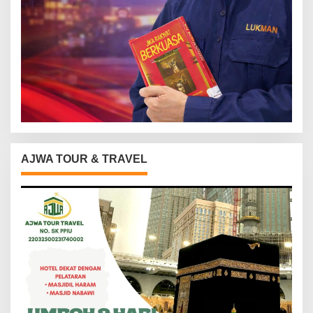
AJWA TOUR & TRAVEL