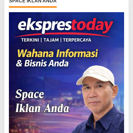
SPACE IKLAN ANDA