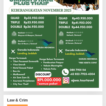
Law & Crim