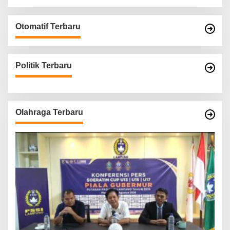
Otomatif Terbaru
Politik Terbaru
Olahraga Terbaru