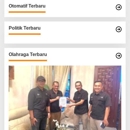
Otomatif Terbaru
Politik Terbaru
Olahraga Terbaru