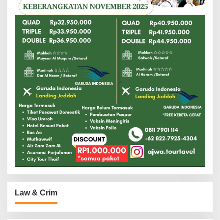
Law & Crim