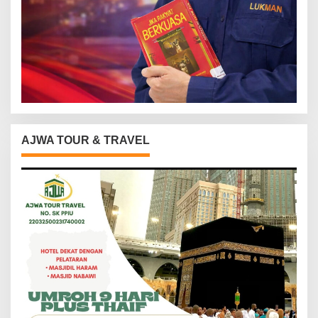
AJWA TOUR & TRAVEL