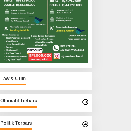
Law & Crim
Otomatif Terbaru
Politik Terbaru