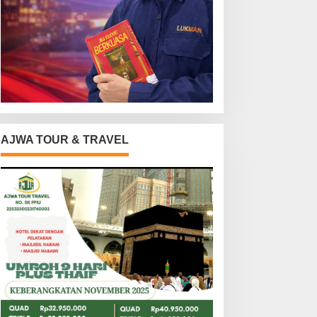
AJWA TOUR & TRAVEL