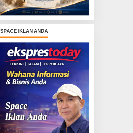
SPACE IKLAN ANDA