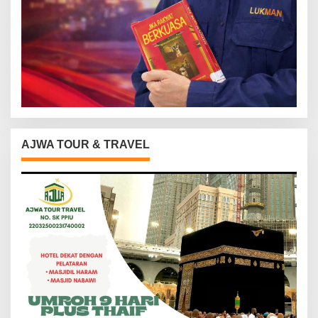
AJWA TOUR & TRAVEL