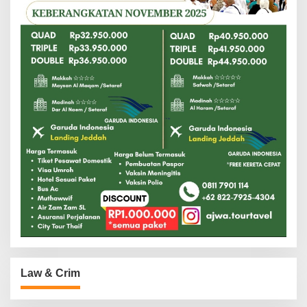
Law & Crim