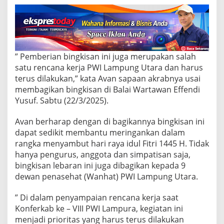
” Pemberian bingkisan ini juga merupakan salah
satu rencana kerja PWI Lampung Utara dan harus
terus dilakukan,” kata Avan sapaan akrabnya usai
membagikan bingkisan di Balai Wartawan Effendi
Yusuf. Sabtu (22/3/2025).
Avan berharap dengan di bagikannya bingkisan ini
dapat sedikit membantu meringankan dalam
rangka menyambut hari raya idul Fitri 1445 H. Tidak
hanya pengurus, anggota dan simpatisan saja,
bingkisan lebaran ini juga dibagikan kepada 9
dewan penasehat (Wanhat) PWI Lampung Utara.
” Di dalam penyampaian rencana kerja saat
Konferkab ke – VIII PWI Lampura, kegiatan ini
menjadi prioritas yang harus terus dilakukan