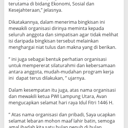
terutama di bidang Ekonomi, Sosial dan
Kesejahteraan,” jelasnya.
Dikatakannya, dalam menerima bingkisan ini
mewakili organisasi dirinya meminta kepada
seluruh anggota dan simpatisan agar tidak melihat
isi daripada bingkisan tersebut melainkan
menghargai niat tulus dan makna yang di berikan.
” ini juga sebagai bentuk perhatian organisasi
untuk mempererat silaturahmi dan kebersamaan
antara anggota, mudah-mudahan program kerja
ini dapat terus dilakukan, ” ujarnya.
Dalam kesempatan itu juga, atas nama organisasi
dan mewakili ketua PWI Lampung Utara, Avan
mengucapkan selamat hari raya Idul Fitri 1446 H.
” Atas nama organisasi dan pribadi, Saya ucapkan
selamat lebaran mohon maaf lahir batin, semoga
amal ibadah kita satu bulan penuh di bulan