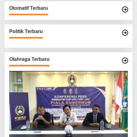
Otomatif Terbaru
Politik Terbaru
Olahraga Terbaru