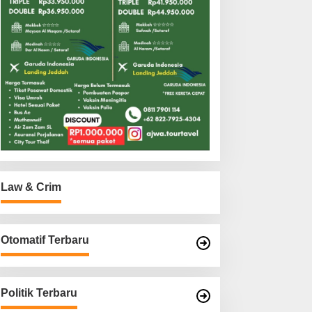
Law & Crim
Otomatif Terbaru
Politik Terbaru