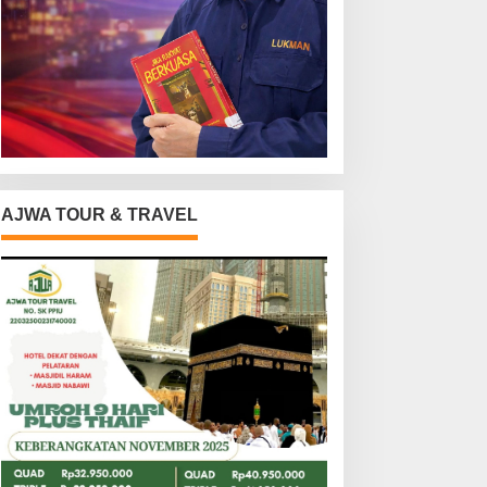
AJWA TOUR & TRAVEL