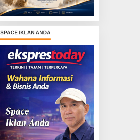
SPACE IKLAN ANDA