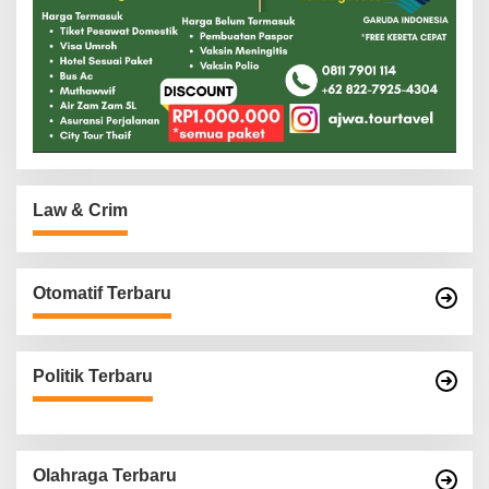
Law & Crim
Otomatif Terbaru
Politik Terbaru
Olahraga Terbaru