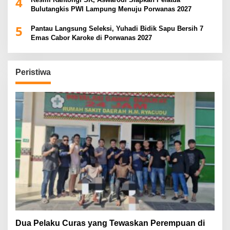
4
Bulutangkis PWI Lampung Menuju Porwanas 2027
5
Pantau Langsung Seleksi, Yuhadi Bidik Sapu Bersih 7
Emas Cabor Karoke di Porwanas 2027
Peristiwa
Dua Pelaku Curas yang Tewaskan Perempuan di