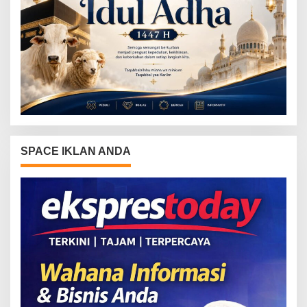
SPACE IKLAN ANDA