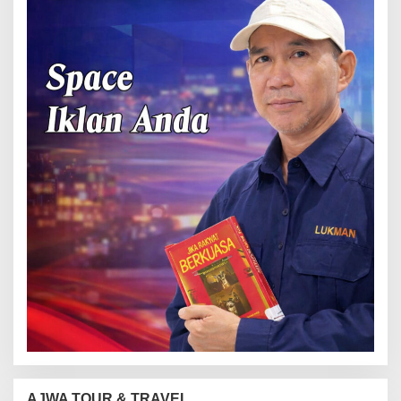
AJWA TOUR & TRAVEL