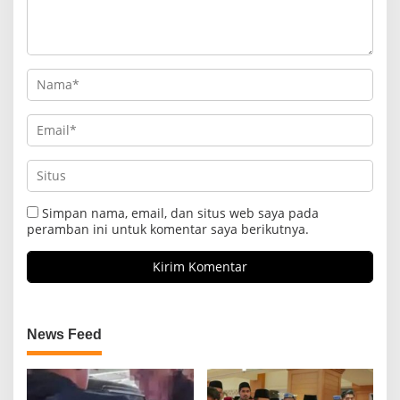
Simpan nama, email, dan situs web saya pada
peramban ini untuk komentar saya berikutnya.
News Feed