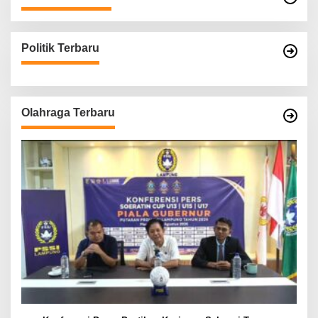
Politik Terbaru
Olahraga Terbaru