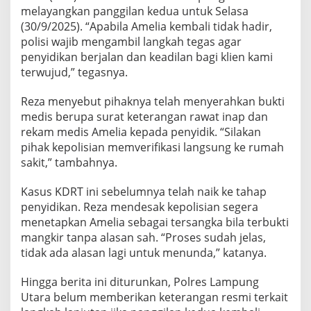
melayangkan panggilan kedua untuk Selasa
(30/9/2025). “Apabila Amelia kembali tidak hadir,
polisi wajib mengambil langkah tegas agar
penyidikan berjalan dan keadilan bagi klien kami
terwujud,” tegasnya.
Reza menyebut pihaknya telah menyerahkan bukti
medis berupa surat keterangan rawat inap dan
rekam medis Amelia kepada penyidik. “Silakan
pihak kepolisian memverifikasi langsung ke rumah
sakit,” tambahnya.
Kasus KDRT ini sebelumnya telah naik ke tahap
penyidikan. Reza mendesak kepolisian segera
menetapkan Amelia sebagai tersangka bila terbukti
mangkir tanpa alasan sah. “Proses sudah jelas,
tidak ada alasan lagi untuk menunda,” katanya.
Hingga berita ini diturunkan, Polres Lampung
Utara belum memberikan keterangan resmi terkait