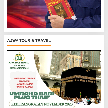
AJWA TOUR & TRAVEL