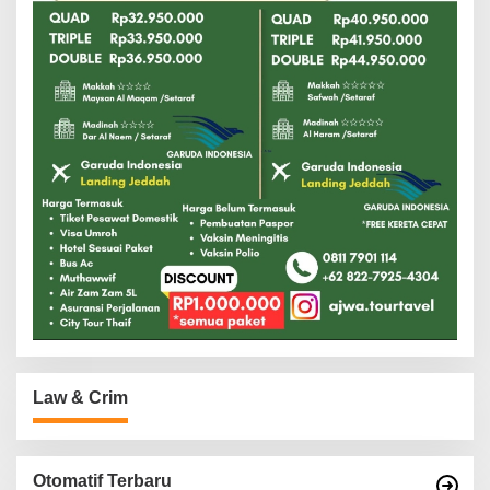
Law & Crim
Otomatif Terbaru