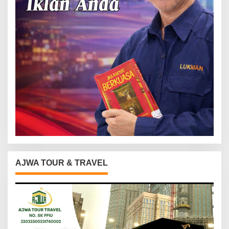
AJWA TOUR & TRAVEL