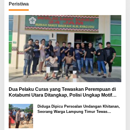
Peristiwa
Dua Pelaku Curas yang Tewaskan Perempuan di
Kotabumi Utara Ditangkap, Polisi Ungkap Motif
Ekonomi
Diduga Dipicu Persoalan Undangan Khitanan,
Seorang Warga Lampung Timur Tewas
Tertembak