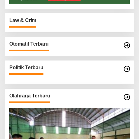
Law & Crim
Otomatif Terbaru
Politik Terbaru
Olahraga Terbaru