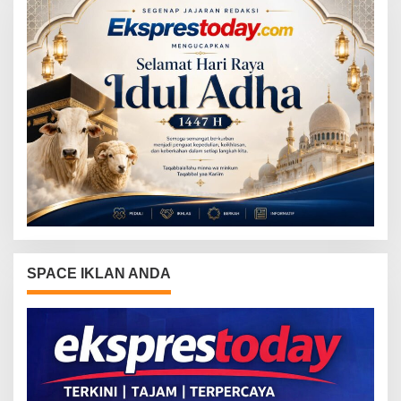
SPACE IKLAN ANDA