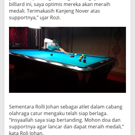
billiard ini, saya optimis mereka akan meraih
medali. Terimakasih Kanjeng Nover atas
supportnya,” ujar Rozi.
Sementara Rolli Johan sebagai atlet dalam cabang
olahraga catur mengaku telah siap berlaga.
“Insyaallah saya siap bertanding. Mohon doa dan
supportnya agar lancar dan dapat meraih medali,”
kata Roli Johan.