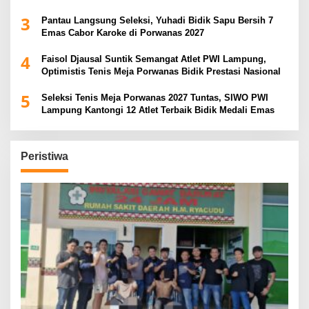
3
Pantau Langsung Seleksi, Yuhadi Bidik Sapu Bersih 7
Emas Cabor Karoke di Porwanas 2027
4
Faisol Djausal Suntik Semangat Atlet PWI Lampung,
Optimistis Tenis Meja Porwanas Bidik Prestasi Nasional
5
Seleksi Tenis Meja Porwanas 2027 Tuntas, SIWO PWI
Lampung Kantongi 12 Atlet Terbaik Bidik Medali Emas
Peristiwa