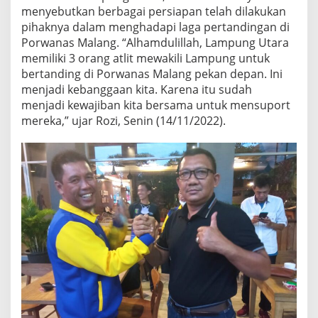
menyebutkan berbagai persiapan telah dilakukan
pihaknya dalam menghadapi laga pertandingan di
Porwanas Malang. “Alhamdulillah, Lampung Utara
memiliki 3 orang atlit mewakili Lampung untuk
bertanding di Porwanas Malang pekan depan. Ini
menjadi kebanggaan kita. Karena itu sudah
menjadi kewajiban kita bersama untuk mensuport
mereka,” ujar Rozi, Senin (14/11/2022).