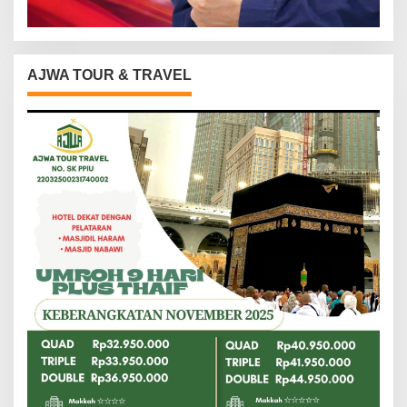
AJWA TOUR & TRAVEL