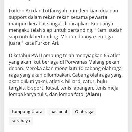
Furkon Ari dan Lutfansyah pun demikian doa dan
support dalam rekan rekan sesama pewarta
maupun kerabat sangat diharapkan. Keduanya
mengaku telah siap untuk bertanding. “Kami sudah
siap untuk bertanding. Mohon doanya semoga
juara,” kata Furkon Ari.
Diketahui PWI Lampung telah menyiapkan 65 atlet
yang akan ikut berlaga di Porwanas Malang pekan
depan. Mereka akan mengikuti 10 cabang olahraga
raga yang akan dilombakan. Cabang olahraga yang
akan diikuti yakni, atletik, billiard, catur, bulu
tangkis, E-sport, futsal, tenis lapangan, tenis meja,
lomba karya tulis, dan lomba foto. (
Alam
)
Lampung Utara
nasional
Olahraga
surabaya