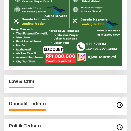
Law & Crim
Otomatif Terbaru
Politik Terbaru