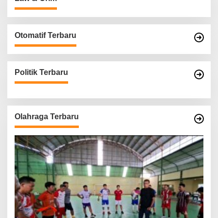
Otomatif Terbaru
Politik Terbaru
Olahraga Terbaru