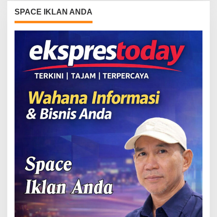
SPACE IKLAN ANDA