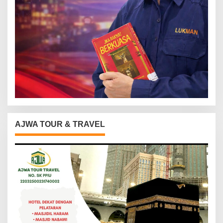
AJWA TOUR & TRAVEL