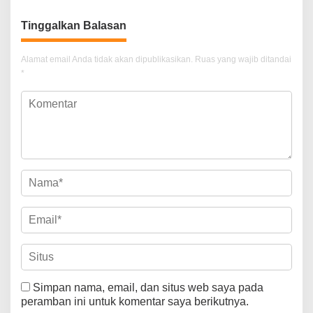
Tinggalkan Balasan
Alamat email Anda tidak akan dipublikasikan.
Ruas yang wajib ditandai
*
Simpan nama, email, dan situs web saya pada
peramban ini untuk komentar saya berikutnya.