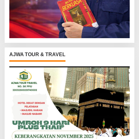
AJWA TOUR & TRAVEL