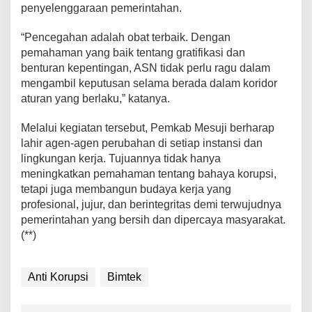
penyelenggaraan pemerintahan.
“Pencegahan adalah obat terbaik. Dengan
pemahaman yang baik tentang gratifikasi dan
benturan kepentingan, ASN tidak perlu ragu dalam
mengambil keputusan selama berada dalam koridor
aturan yang berlaku,” katanya.
Melalui kegiatan tersebut, Pemkab Mesuji berharap
lahir agen-agen perubahan di setiap instansi dan
lingkungan kerja. Tujuannya tidak hanya
meningkatkan pemahaman tentang bahaya korupsi,
tetapi juga membangun budaya kerja yang
profesional, jujur, dan berintegritas demi terwujudnya
pemerintahan yang bersih dan dipercaya masyarakat.
(**)
Anti Korupsi
Bimtek