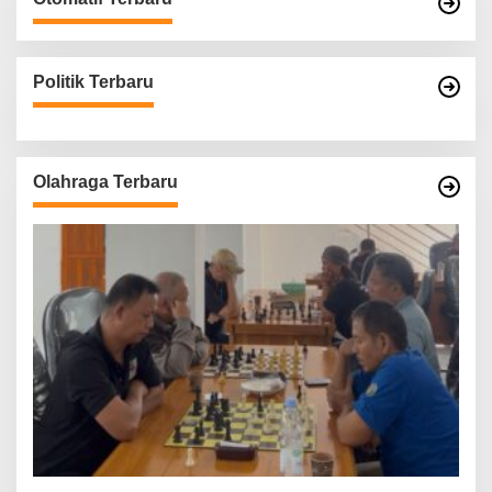
Politik Terbaru
Olahraga Terbaru