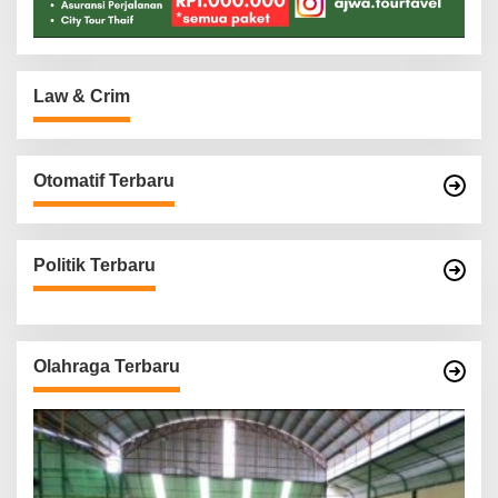
Law & Crim
Otomatif Terbaru
Politik Terbaru
Olahraga Terbaru