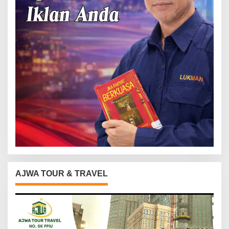
AJWA TOUR & TRAVEL