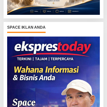
SPACE IKLAN ANDA