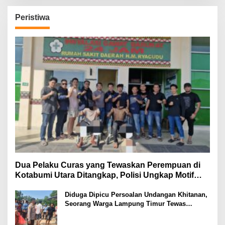
Peristiwa
Dua Pelaku Curas yang Tewaskan Perempuan di
Kotabumi Utara Ditangkap, Polisi Ungkap Motif
Ekonomi
Diduga Dipicu Persoalan Undangan Khitanan,
Seorang Warga Lampung Timur Tewas
Tertembak