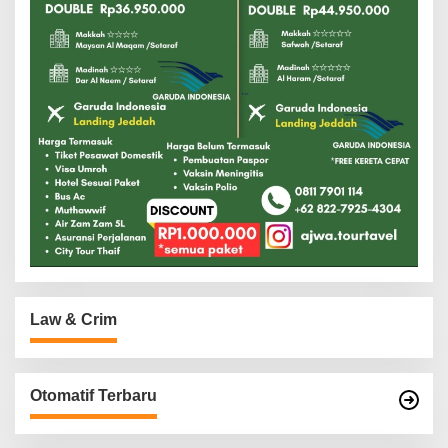
Law & Crim
Otomatif Terbaru