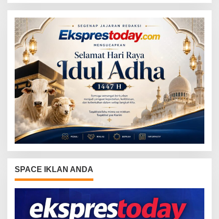
2024
SPACE IKLAN ANDA