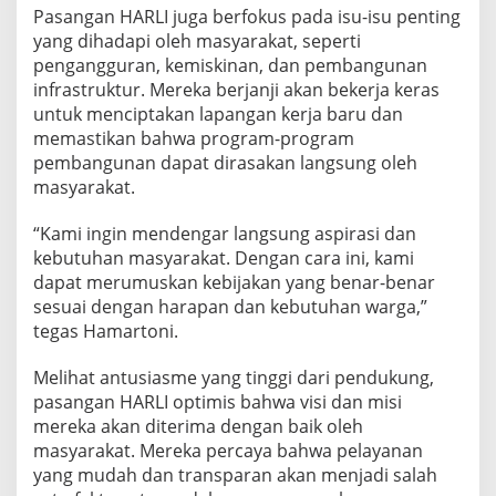
Pasangan HARLI juga berfokus pada isu-isu penting
yang dihadapi oleh masyarakat, seperti
pengangguran, kemiskinan, dan pembangunan
infrastruktur. Mereka berjanji akan bekerja keras
untuk menciptakan lapangan kerja baru dan
memastikan bahwa program-program
pembangunan dapat dirasakan langsung oleh
masyarakat.
“Kami ingin mendengar langsung aspirasi dan
kebutuhan masyarakat. Dengan cara ini, kami
dapat merumuskan kebijakan yang benar-benar
sesuai dengan harapan dan kebutuhan warga,”
tegas Hamartoni.
Melihat antusiasme yang tinggi dari pendukung,
pasangan HARLI optimis bahwa visi dan misi
mereka akan diterima dengan baik oleh
masyarakat. Mereka percaya bahwa pelayanan
yang mudah dan transparan akan menjadi salah