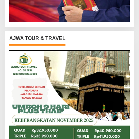
AJWA TOUR & TRAVEL