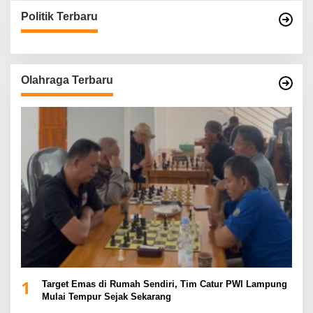
Politik Terbaru
Olahraga Terbaru
1
Target Emas di Rumah Sendiri, Tim Catur PWI Lampung
Mulai Tempur Sejak Sekarang