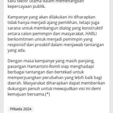
satu faktor utama dalam memenangkan
kepercayaan publik.
Kampanye yang akan dilakukan ini diharapkan
tidak hanya menjadi ajang pemilihan, tetapi juga
sarana untuk membangun dialog yang konstruktif
antara calon pemimpin dan masyarakat. HARLI
berkomitmen untuk menjadi pemimpin yang
responsif dan proaktif dalam menjawab tantangan
yang ada.
Dengan masa kampanye yang masih panjang,
pasangan Hamartoni-Romli siap menghadapi
berbagai tantangan dan bertekad untuk
memperjuangkan perubahan yang lebih baik bagi
daerah. Masyarakat diharapkan dapat memberikan
dukungan penuh untuk mewujudkan visi ini demi
kemajuan bersama.(*)
Pilkada 2024