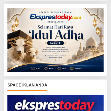
SPACE IKLAN ANDA