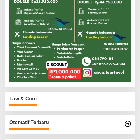
Law & Crim
Otomatif Terbaru