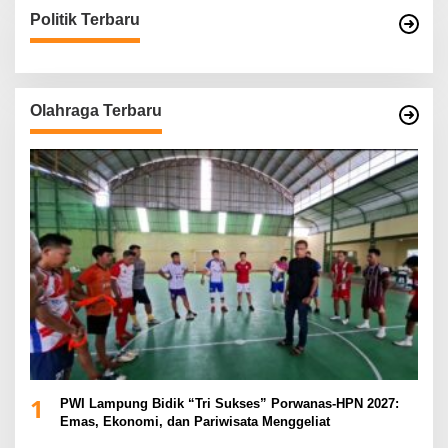
Politik Terbaru
Olahraga Terbaru
1
PWI Lampung Bidik “Tri Sukses” Porwanas-HPN 2027:
Emas, Ekonomi, dan Pariwisata Menggeliat