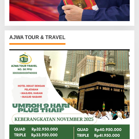
AJWA TOUR & TRAVEL