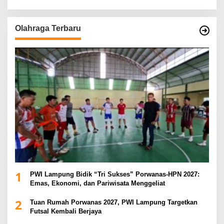
Olahraga Terbaru
1
PWI Lampung Bidik “Tri Sukses” Porwanas-HPN 2027:
Emas, Ekonomi, dan Pariwisata Menggeliat
2
Tuan Rumah Porwanas 2027, PWI Lampung Targetkan
Futsal Kembali Berjaya