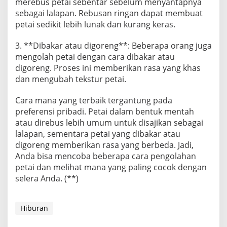
merebus petai sebentar sebelum menyantapnya
sebagai lalapan. Rebusan ringan dapat membuat
petai sedikit lebih lunak dan kurang keras.
3. **Dibakar atau digoreng**: Beberapa orang juga
mengolah petai dengan cara dibakar atau
digoreng. Proses ini memberikan rasa yang khas
dan mengubah tekstur petai.
Cara mana yang terbaik tergantung pada
preferensi pribadi. Petai dalam bentuk mentah
atau direbus lebih umum untuk disajikan sebagai
lalapan, sementara petai yang dibakar atau
digoreng memberikan rasa yang berbeda. Jadi,
Anda bisa mencoba beberapa cara pengolahan
petai dan melihat mana yang paling cocok dengan
selera Anda. (**)
Hiburan