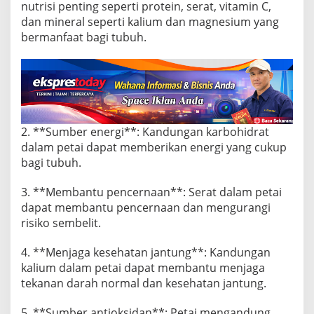
nutrisi penting seperti protein, serat, vitamin C,
dan mineral seperti kalium dan magnesium yang
bermanfaat bagi tubuh.
2. **Sumber energi**: Kandungan karbohidrat
dalam petai dapat memberikan energi yang cukup
bagi tubuh.
3. **Membantu pencernaan**: Serat dalam petai
dapat membantu pencernaan dan mengurangi
risiko sembelit.
4. **Menjaga kesehatan jantung**: Kandungan
kalium dalam petai dapat membantu menjaga
tekanan darah normal dan kesehatan jantung.
5. **Sumber antioksidan**: Petai mengandung