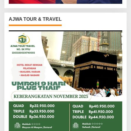
AJWA TOUR & TRAVEL