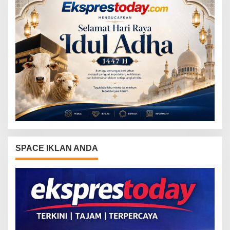
SPACE IKLAN ANDA