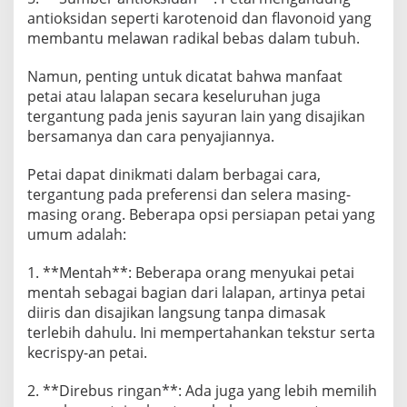
antioksidan seperti karotenoid dan flavonoid yang
membantu melawan radikal bebas dalam tubuh.
Namun, penting untuk dicatat bahwa manfaat
petai atau lalapan secara keseluruhan juga
tergantung pada jenis sayuran lain yang disajikan
bersamanya dan cara penyajiannya.
Petai dapat dinikmati dalam berbagai cara,
tergantung pada preferensi dan selera masing-
masing orang. Beberapa opsi persiapan petai yang
umum adalah:
1. **Mentah**: Beberapa orang menyukai petai
mentah sebagai bagian dari lalapan, artinya petai
diiris dan disajikan langsung tanpa dimasak
terlebih dahulu. Ini mempertahankan tekstur serta
kecrispy-an petai.
2. **Direbus ringan**: Ada juga yang lebih memilih