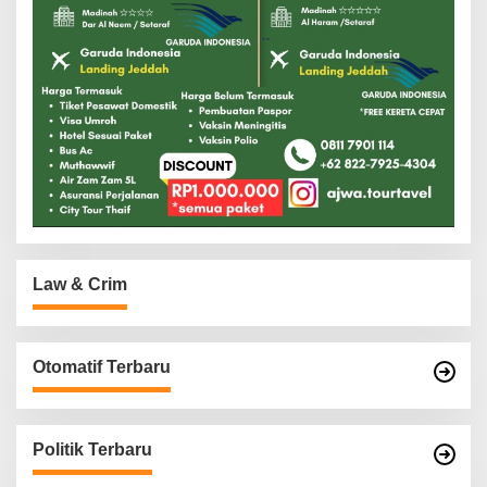
Law & Crim
Otomatif Terbaru
Politik Terbaru