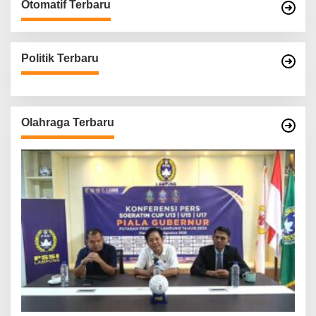
Otomatif Terbaru
Politik Terbaru
Olahraga Terbaru