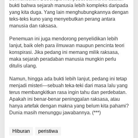
bukti bahwa sejarah manusia lebih kompleks daripada
yang kita duga. Yang lain menghubungkannya dengan
teks-teks kuno yang menyebutkan perang antara
manusia dan raksasa.
Penemuan ini juga mendorong penyelidikan lebih
lanjut, baik oleh para ilmuwan maupun pencinta teori
konspirasi. Jika pedang ini memang milik raksasa,
maka sejarah peradaban manusia mungkin perlu
ditulis ulang.
Namun, hingga ada bukti lebih lanjut, pedang ini tetap
menjadi misteri—sebuah teka-teki dari masa lalu yang
terus membangkitkan rasa ingin tahu dan perdebatan.
Apakah ini benar-benar peninggalan raksasa, atau
hanya artefak dengan makna yang belum kita pahami?
Dunia masih menunggu jawabannya. (***)
Hiburan
peristiwa