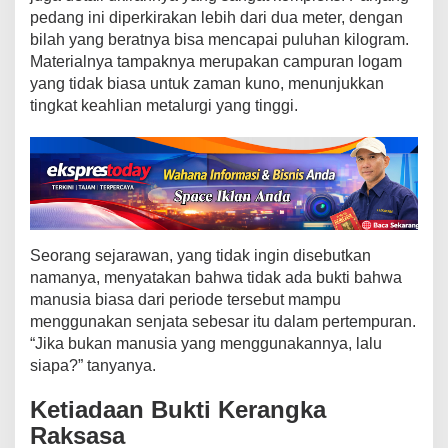
u
pedang ini diperkirakan lebih dari dua meter, dengan
?
bilah yang beratnya bisa mencapai puluhan kilogram.
Materialnya tampaknya merupakan campuran logam
yang tidak biasa untuk zaman kuno, menunjukkan
tingkat keahlian metalurgi yang tinggi.
Seorang sejarawan, yang tidak ingin disebutkan
namanya, menyatakan bahwa tidak ada bukti bahwa
manusia biasa dari periode tersebut mampu
menggunakan senjata sebesar itu dalam pertempuran.
“Jika bukan manusia yang menggunakannya, lalu
siapa?” tanyanya.
Ketiadaan Bukti Kerangka
Raksasa