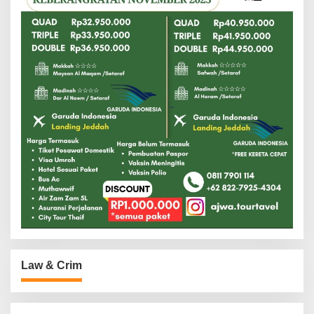
Law & Crim