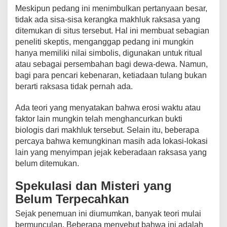
Meskipun pedang ini menimbulkan pertanyaan besar,
tidak ada sisa-sisa kerangka makhluk raksasa yang
ditemukan di situs tersebut. Hal ini membuat sebagian
peneliti skeptis, menganggap pedang ini mungkin
hanya memiliki nilai simbolis, digunakan untuk ritual
atau sebagai persembahan bagi dewa-dewa. Namun,
bagi para pencari kebenaran, ketiadaan tulang bukan
berarti raksasa tidak pernah ada.
Ada teori yang menyatakan bahwa erosi waktu atau
faktor lain mungkin telah menghancurkan bukti
biologis dari makhluk tersebut. Selain itu, beberapa
percaya bahwa kemungkinan masih ada lokasi-lokasi
lain yang menyimpan jejak keberadaan raksasa yang
belum ditemukan.
Spekulasi dan Misteri yang
Belum Terpecahkan
Sejak penemuan ini diumumkan, banyak teori mulai
bermunculan. Beberapa menyebut bahwa ini adalah