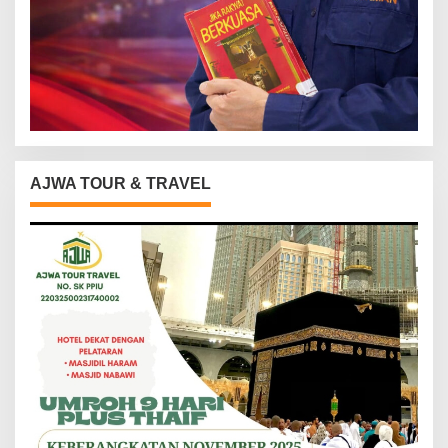
AJWA TOUR & TRAVEL