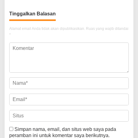
Tinggalkan Balasan
Alamat email Anda tidak akan dipublikasikan.
Ruas yang wajib ditandai
*
Simpan nama, email, dan situs web saya pada
peramban ini untuk komentar saya berikutnya.