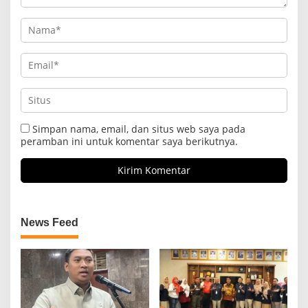
Simpan nama, email, dan situs web saya pada
peramban ini untuk komentar saya berikutnya.
News Feed