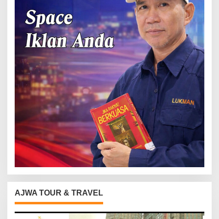
AJWA TOUR & TRAVEL