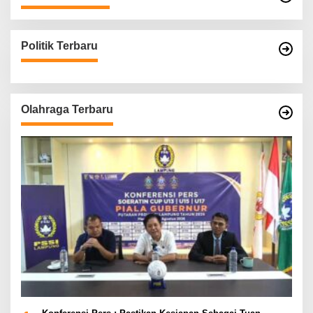
Politik Terbaru
Olahraga Terbaru