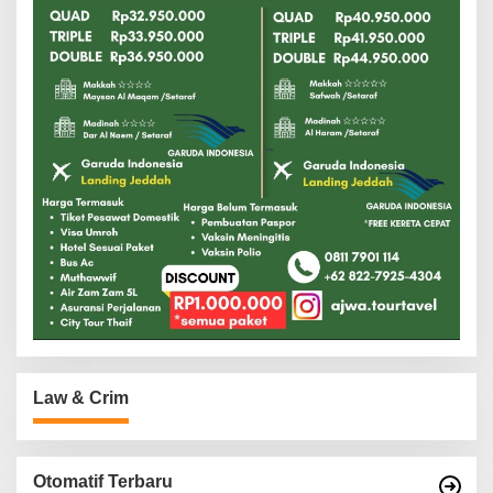
Law & Crim
Otomatif Terbaru