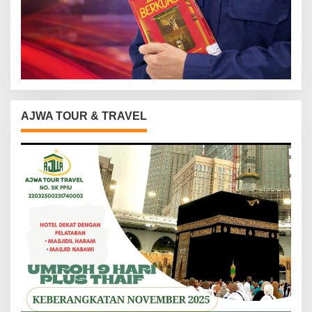
AJWA TOUR & TRAVEL