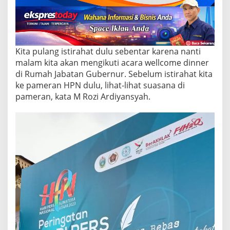
Kita pulang istirahat dulu sebentar karena nanti
malam kita akan mengikuti acara wellcome dinner
di Rumah Jabatan Gubernur. Sebelum istirahat kita
ke pameran HPN dulu, lihat-lihat suasana di
pameran, kata M Rozi Ardiyansyah.