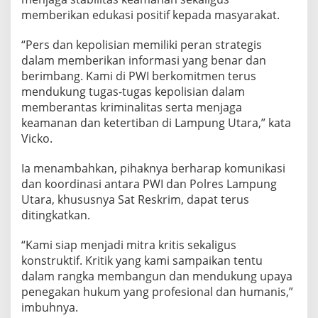
a
memberikan edukasi positif kepada masyarakat.
“Pers dan kepolisian memiliki peran strategis
dalam memberikan informasi yang benar dan
berimbang. Kami di PWI berkomitmen terus
mendukung tugas-tugas kepolisian dalam
memberantas kriminalitas serta menjaga
keamanan dan ketertiban di Lampung Utara,” kata
Vicko.
Ia menambahkan, pihaknya berharap komunikasi
dan koordinasi antara PWI dan Polres Lampung
Utara, khususnya Sat Reskrim, dapat terus
ditingkatkan.
“Kami siap menjadi mitra kritis sekaligus
konstruktif. Kritik yang kami sampaikan tentu
dalam rangka membangun dan mendukung upaya
penegakan hukum yang profesional dan humanis,”
imbuhnya.