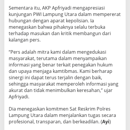
Sementara itu, AKP Apfriyadi mengapresiasi
kunjungan PWI Lampung Utara dalam mempererat
hubungan dengan aparat kepolisian. Ia
menegaskan bahwa pihaknya selalu terbuka
terhadap masukan dan kritik membangun dari
kalangan pers.
“Pers adalah mitra kami dalam mengedukasi
masyarakat, terutama dalam menyampaikan
informasi yang benar terkait penegakan hukum
dan upaya menjaga kamtibmas. Kami berharap
sinergi ini dapat terus terjalin dengan baik,
sehingga masyarakat memperoleh informasi yang
akurat dan tidak menimbulkan keresahan,” ujar
Apfriyadi.
Dia menegaskan komitmen Sat Reskrim Polres
Lampung Utara dalam menjalankan tugas secara
profesional, transparan, dan berkeadilan. (
Ayi
)