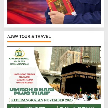
AJWA TOUR & TRAVEL