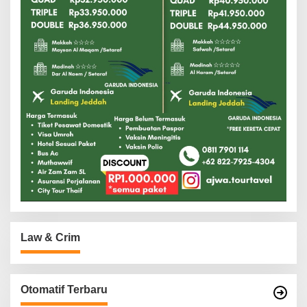
Law & Crim
Otomatif Terbaru