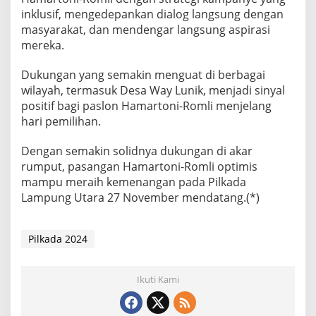
inklusif, mengedepankan dialog langsung dengan
masyarakat, dan mendengar langsung aspirasi
mereka.
Dukungan yang semakin menguat di berbagai
wilayah, termasuk Desa Way Lunik, menjadi sinyal
positif bagi paslon Hamartoni-Romli menjelang
hari pemilihan.
Dengan semakin solidnya dukungan di akar
rumput, pasangan Hamartoni-Romli optimis
mampu meraih kemenangan pada Pilkada
Lampung Utara 27 November mendatang.(*)
Pilkada 2024
Ikuti Kami