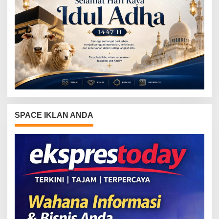
SPACE IKLAN ANDA