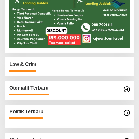
Law & Crim
Otomatif Terbaru
Politik Terbaru