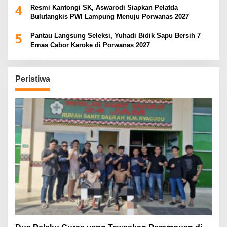
4
Resmi Kantongi SK, Aswarodi Siapkan Pelatda
Bulutangkis PWI Lampung Menuju Porwanas 2027
5
Pantau Langsung Seleksi, Yuhadi Bidik Sapu Bersih 7
Emas Cabor Karoke di Porwanas 2027
Peristiwa