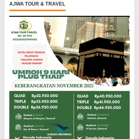
AJWA TOUR & TRAVEL