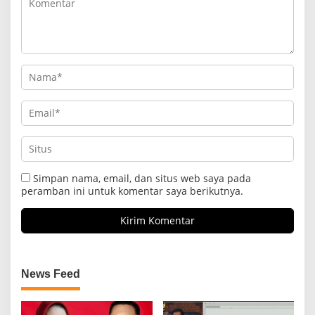
Simpan nama, email, dan situs web saya pada
peramban ini untuk komentar saya berikutnya.
News Feed