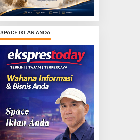
SPACE IKLAN ANDA