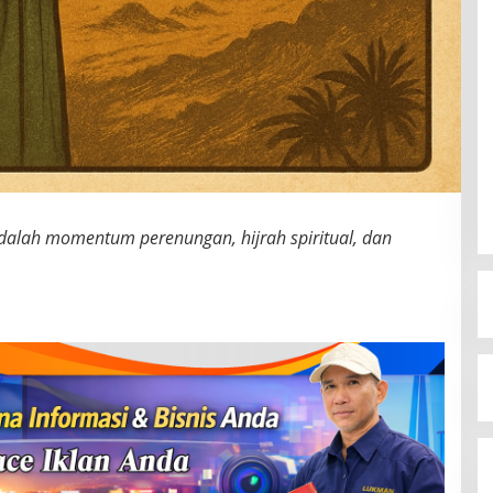
dalah momentum perenungan, hijrah spiritual, dan