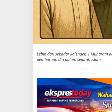
Lebih dari sekadar kalender, 1 Muharam a
pembaruan diri dalam sejarah Islam