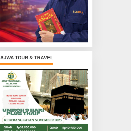
AJWA TOUR & TRAVEL