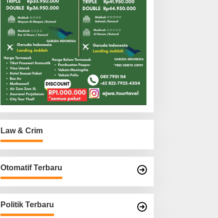
Law & Crim
Otomatif Terbaru
Politik Terbaru