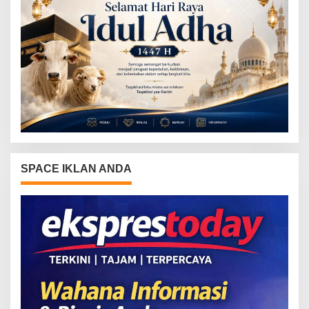
SPACE IKLAN ANDA