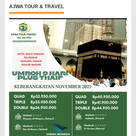
AJWA TOUR & TRAVEL