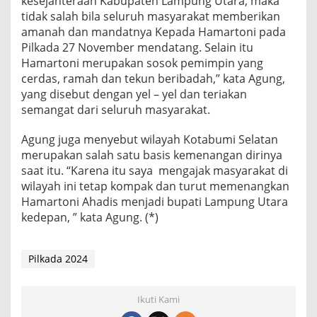
kesejahteraan Kabupaten Lampung Utara, maka
tidak salah bila seluruh masyarakat memberikan
amanah dan mandatnya Kepada Hamartoni pada
Pilkada 27 November mendatang. Selain itu
Hamartoni merupakan sosok pemimpin yang
cerdas, ramah dan tekun beribadah,” kata Agung,
yang disebut dengan yel – yel dan teriakan
semangat dari seluruh masyarakat.
Agung juga menyebut wilayah Kotabumi Selatan
merupakan salah satu basis kemenangan dirinya
saat itu. “Karena itu saya mengajak masyarakat di
wilayah ini tetap kompak dan turut memenangkan
Hamartoni Ahadis menjadi bupati Lampung Utara
kedepan, ” kata Agung. (*)
Pilkada 2024
Ikuti Kami