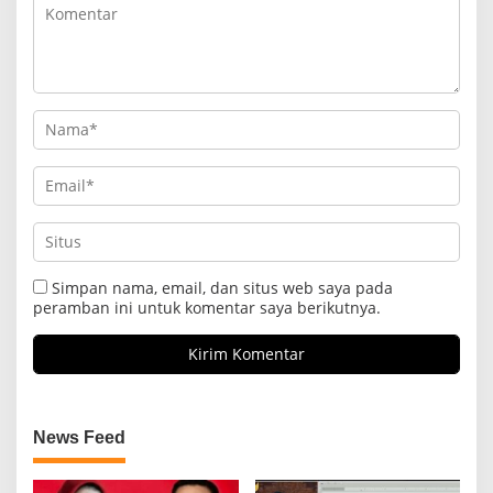
Simpan nama, email, dan situs web saya pada
peramban ini untuk komentar saya berikutnya.
News Feed