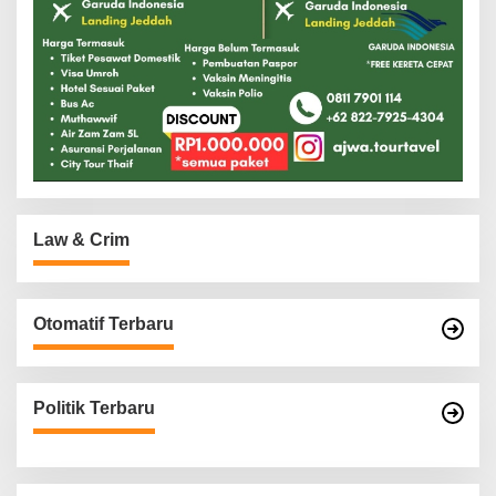
Law & Crim
Otomatif Terbaru
Politik Terbaru