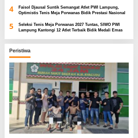
4
Faisol Djausal Suntik Semangat Atlet PWI Lampung,
Optimistis Tenis Meja Porwanas Bidik Prestasi Nasional
5
Seleksi Tenis Meja Porwanas 2027 Tuntas, SIWO PWI
Lampung Kantongi 12 Atlet Terbaik Bidik Medali Emas
Peristiwa