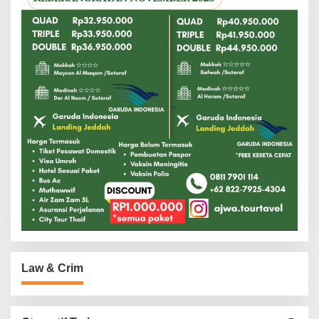
Law & Crim