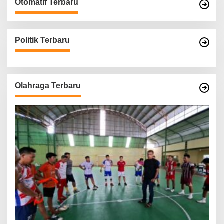
Otomatif Terbaru
Politik Terbaru
Olahraga Terbaru