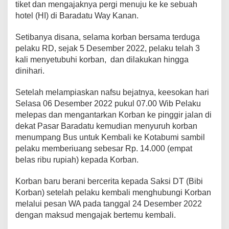
tiket dan mengajaknya pergi menuju ke ke sebuah
hotel (HI) di Baradatu Way Kanan.
Setibanya disana, selama korban bersama terduga
pelaku RD, sejak 5 Desember 2022, pelaku telah 3
kali menyetubuhi korban, dan dilakukan hingga
dinihari.
Setelah melampiaskan nafsu bejatnya, keesokan hari
Selasa 06 Desember 2022 pukul 07.00 Wib Pelaku
melepas dan mengantarkan Korban ke pinggir jalan di
dekat Pasar Baradatu kemudian menyuruh korban
menumpang Bus untuk Kembali ke Kotabumi sambil
pelaku memberiuang sebesar Rp. 14.000 (empat
belas ribu rupiah) kepada Korban.
Korban baru berani bercerita kepada Saksi DT (Bibi
Korban) setelah pelaku kembali menghubungi Korban
melalui pesan WA pada tanggal 24 Desember 2022
dengan maksud mengajak bertemu kembali.