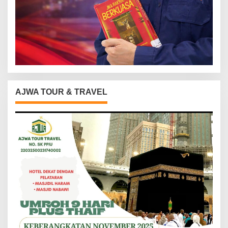
AJWA TOUR & TRAVEL