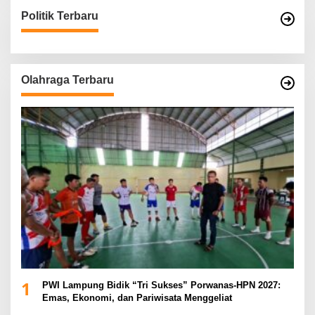
Politik Terbaru
Olahraga Terbaru
1
PWI Lampung Bidik “Tri Sukses” Porwanas-HPN 2027:
Emas, Ekonomi, dan Pariwisata Menggeliat