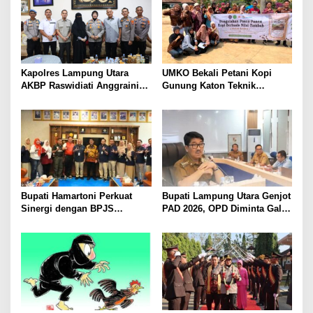
Kapolres Lampung Utara
UMKO Bekali Petani Kopi
AKBP Raswidiati Anggraini
Gunung Katon Teknik
Bergerak Cepat, Rangkul
Pascapanen, Dorong Nilai
Tokoh Masyarakat dan Adat
Jual Hasil Panen Meningkat
Perkuat Kamtibmas
Bupati Hamartoni Perkuat
Bupati Lampung Utara Genjot
Sinergi dengan BPJS
PAD 2026, OPD Diminta Gali
Kesehatan, Dorong Layanan
Sumber Pendapatan Baru
Kesehatan Makin Cepat dan
hingga Optimalkan PBB-P2
Mudah