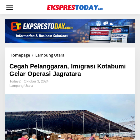
L
e
w
a
t
i
k
e
k
o
Homepage
/
Lampung Utara
C
n
e
t
Cegah Pelanggaran, Imigrasi Kotabumi
g
e
a
Gelar Operasi Jagratara
n
h
Today2
Oktober 3, 2024
P
Lampung Utara
e
l
a
n
g
g
a
r
a
n