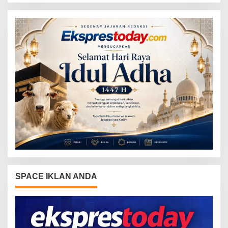
SPACE IKLAN ANDA