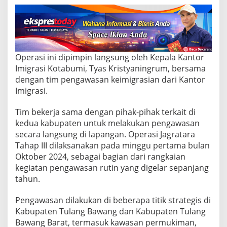
e
r
a
s
i
J
a
Operasi ini dipimpin langsung oleh Kepala Kantor
g
Imigrasi Kotabumi, Tyas Kristyaningrum, bersama
r
dengan tim pengawasan keimigrasian dari Kantor
a
Imigrasi.
t
a
r
Tim bekerja sama dengan pihak-pihak terkait di
a
kedua kabupaten untuk melakukan pengawasan
secara langsung di lapangan. Operasi Jagratara
Tahap III dilaksanakan pada minggu pertama bulan
Oktober 2024, sebagai bagian dari rangkaian
kegiatan pengawasan rutin yang digelar sepanjang
tahun.
Pengawasan dilakukan di beberapa titik strategis di
Kabupaten Tulang Bawang dan Kabupaten Tulang
Bawang Barat, termasuk kawasan permukiman,