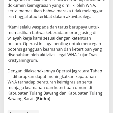
dokumen keimigrasian yang dimiliki oleh WNA,
serta memastikan bahwa mereka tidak melanggar
izin tinggal atau terlibat dalam aktivitas ilegal.
“Kami selalu waspada dan terus berupaya untuk
memastikan bahwa keberadaan orang asing di
wilayah kerja kami sesuai dengan ketentuan
hukum. Operasi ini juga penting untuk mencegah
potensi gangguan keamanan dan ketertiban yang
disebabkan oleh aktivitas ilegal WNA,” ujar Tyas
Kristyaningrum.
Dengan dilaksanakannya Operasi Jagratara Tahap
III, diharapkan dapat meningkatkan kepatuhan
WNA terhadap peraturan keimigrasian serta
menjaga keamanan dan ketertiban umum di
Kabupaten Tulang Bawang dan Kabupaten Tulang
Bawang Barat. (
Ridho
)