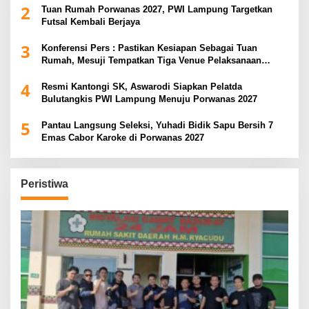
2
Tuan Rumah Porwanas 2027, PWI Lampung Targetkan
Futsal Kembali Berjaya
3
Konferensi Pers : Pastikan Kesiapan Sebagai Tuan
Rumah, Mesuji Tempatkan Tiga Venue Pelaksanaan
Soeratin Cup Piala Gubernur Lampung
4
Resmi Kantongi SK, Aswarodi Siapkan Pelatda
Bulutangkis PWI Lampung Menuju Porwanas 2027
5
Pantau Langsung Seleksi, Yuhadi Bidik Sapu Bersih 7
Emas Cabor Karoke di Porwanas 2027
Peristiwa