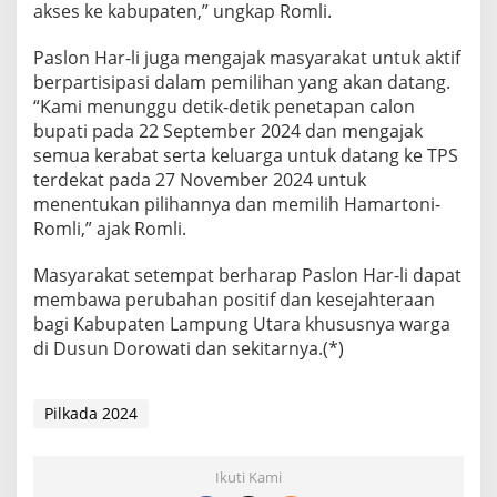
akses ke kabupaten,” ungkap Romli.
Paslon Har-li juga mengajak masyarakat untuk aktif
berpartisipasi dalam pemilihan yang akan datang.
“Kami menunggu detik-detik penetapan calon
bupati pada 22 September 2024 dan mengajak
semua kerabat serta keluarga untuk datang ke TPS
terdekat pada 27 November 2024 untuk
menentukan pilihannya dan memilih Hamartoni-
Romli,” ajak Romli.
Masyarakat setempat berharap Paslon Har-li dapat
membawa perubahan positif dan kesejahteraan
bagi Kabupaten Lampung Utara khususnya warga
di Dusun Dorowati dan sekitarnya.(*)
Pilkada 2024
Ikuti Kami