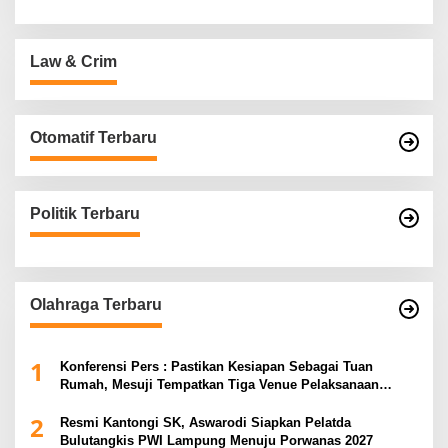
Law & Crim
Otomatif Terbaru
Politik Terbaru
Olahraga Terbaru
1
Konferensi Pers : Pastikan Kesiapan Sebagai Tuan
Rumah, Mesuji Tempatkan Tiga Venue Pelaksanaan
Soeratin Cup Piala Gubernur Lampung
2
Resmi Kantongi SK, Aswarodi Siapkan Pelatda
Bulutangkis PWI Lampung Menuju Porwanas 2027