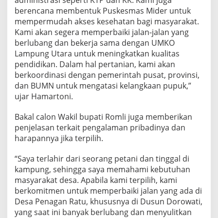
berencana membentuk Puskesmas Mider untuk
mempermudah akses kesehatan bagi masyarakat.
Kami akan segera memperbaiki jalan-jalan yang
berlubang dan bekerja sama dengan UMKO
Lampung Utara untuk meningkatkan kualitas
pendidikan. Dalam hal pertanian, kami akan
berkoordinasi dengan pemerintah pusat, provinsi,
dan BUMN untuk mengatasi kelangkaan pupuk,”
ujar Hamartoni.
Bakal calon Wakil bupati Romli juga memberikan
penjelasan terkait pengalaman pribadinya dan
harapannya jika terpilih.
“Saya terlahir dari seorang petani dan tinggal di
kampung, sehingga saya memahami kebutuhan
masyarakat desa. Apabila kami terpilih, kami
berkomitmen untuk memperbaiki jalan yang ada di
Desa Penagan Ratu, khususnya di Dusun Dorowati,
yang saat ini banyak berlubang dan menyulitkan