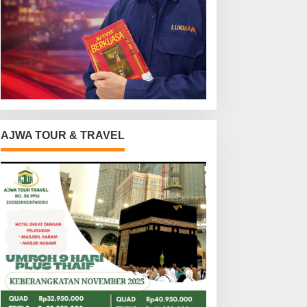
AJWA TOUR & TRAVEL