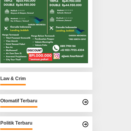
Law & Crim
Otomatif Terbaru
Politik Terbaru