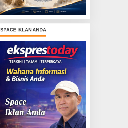
SPACE IKLAN ANDA