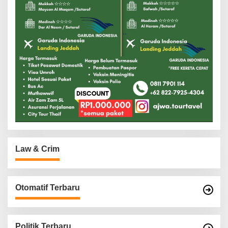
Law & Crim
Otomatif Terbaru
Politik Terbaru