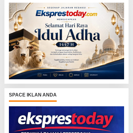
SPACE IKLAN ANDA