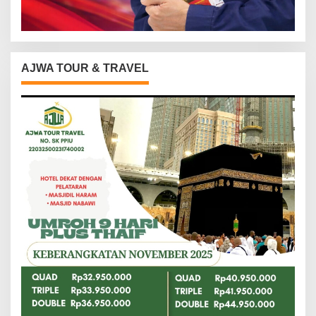
AJWA TOUR & TRAVEL