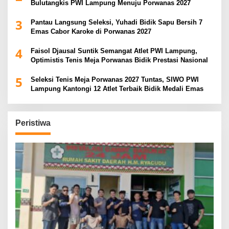
Bulutangkis PWI Lampung Menuju Porwanas 2027
3
Pantau Langsung Seleksi, Yuhadi Bidik Sapu Bersih 7
Emas Cabor Karoke di Porwanas 2027
4
Faisol Djausal Suntik Semangat Atlet PWI Lampung,
Optimistis Tenis Meja Porwanas Bidik Prestasi Nasional
5
Seleksi Tenis Meja Porwanas 2027 Tuntas, SIWO PWI
Lampung Kantongi 12 Atlet Terbaik Bidik Medali Emas
Peristiwa