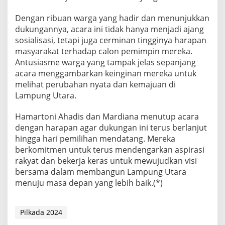
Dengan ribuan warga yang hadir dan menunjukkan
dukungannya, acara ini tidak hanya menjadi ajang
sosialisasi, tetapi juga cerminan tingginya harapan
masyarakat terhadap calon pemimpin mereka.
Antusiasme warga yang tampak jelas sepanjang
acara menggambarkan keinginan mereka untuk
melihat perubahan nyata dan kemajuan di
Lampung Utara.
Hamartoni Ahadis dan Mardiana menutup acara
dengan harapan agar dukungan ini terus berlanjut
hingga hari pemilihan mendatang. Mereka
berkomitmen untuk terus mendengarkan aspirasi
rakyat dan bekerja keras untuk mewujudkan visi
bersama dalam membangun Lampung Utara
menuju masa depan yang lebih baik.(*)
Pilkada 2024