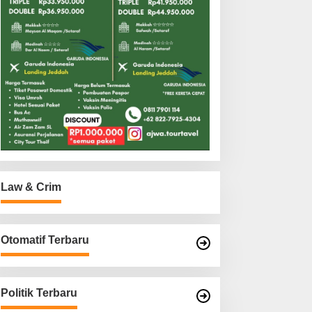
Law & Crim
Otomatif Terbaru
Politik Terbaru