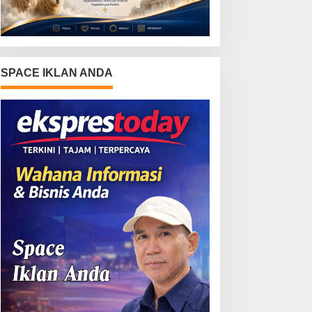
SPACE IKLAN ANDA