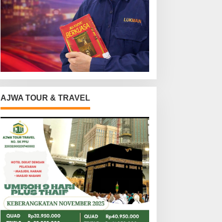
AJWA TOUR & TRAVEL