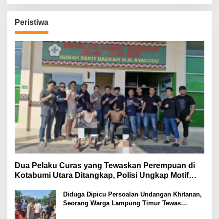
Peristiwa
Dua Pelaku Curas yang Tewaskan Perempuan di
Kotabumi Utara Ditangkap, Polisi Ungkap Motif
Ekonomi
Diduga Dipicu Persoalan Undangan Khitanan,
Seorang Warga Lampung Timur Tewas
Tertembak