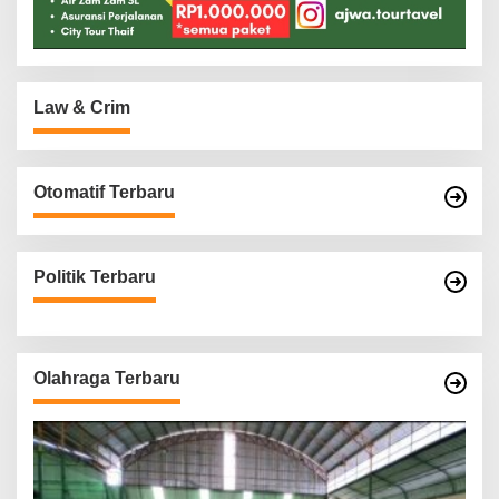
Law & Crim
Otomatif Terbaru
Politik Terbaru
Olahraga Terbaru