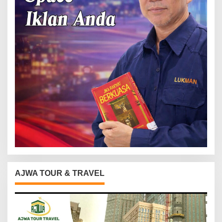
AJWA TOUR & TRAVEL