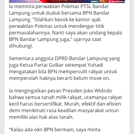
Ia meminta perwakilan Pokmas PTSL Bandar
Lampung untuk duduk bersama BPN Bandar
Lampung. “Silahkan besok ke kantor ajak
perwakilan Pokmas untuk mendengar titik
permasalahannya. Nanti saya akan undang kepala
BPN Bandar Lampung juga,” ujarnya saat
dihubungi.
Sementara anggota DPRD Bandar Lampung yang
juga Ketua Partai Golkar setempat Yuhadi
mengatakan bila BPN mempersulit rakyat untuk
memperolah haknya berarti belum move on.
Ia mengingatkan pesan Presiden Joko Widodo
bahwa semua tanah milik rakyat, utamanya rakyat
kecil harus bersertifikat. Murah, efektif dan efisien
demi menikmati rasa keadilan masyarakat untun
memiliki alas hak atas tanah.
“Kalau ada okn BPN bermain, saya minta