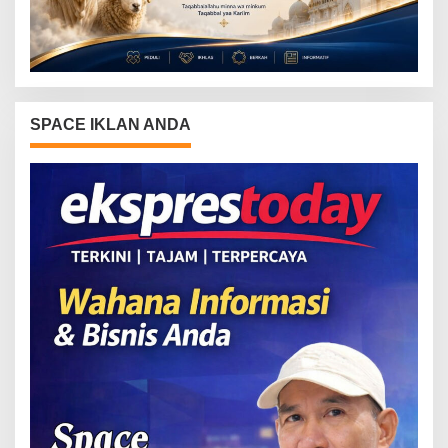
SPACE IKLAN ANDA