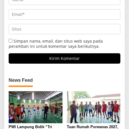
Simpan nama, email, dan situs web saya pada
peramban ini untuk komentar saya berikutnya.
News Feed
PWI Lampung Bidik “Tri
Tuan Rumah Porwanas 2027,