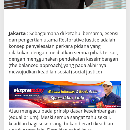
Jakarta
: Sebagaimana di ketahui bersama, esensi
dan pengertian utama Restorative Justice adalah
konsep penyelesaian perkara pidana yang
dilakukan dengan melibatkan semua pihak terkait,
dengan menggunakan pendekatan keseimbangan
(the balanced approach),yang pada akhirnya
mewujudkan keadilan sosial (social justice)
Atau mengacu pada prinsip dasar keseimbangan
(equalibrium). Meski semua sangat tahu sekali,
keadilan bagi seseorang, bukan berarti keadilan