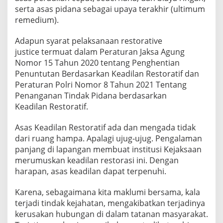
serta asas pidana sebagai upaya terakhir (ultimum
remedium).
Adapun syarat pelaksanaan restorative
justice termuat dalam Peraturan Jaksa Agung
Nomor 15 Tahun 2020 tentang Penghentian
Penuntutan Berdasarkan Keadilan Restoratif dan
Peraturan Polri Nomor 8 Tahun 2021 Tentang
Penanganan Tindak Pidana berdasarkan
Keadilan Restoratif.
Asas Keadilan Restoratif ada dan mengada tidak
dari ruang hampa. Apalagi ujug-ujug. Pengalaman
panjang di lapangan membuat institusi Kejaksaan
merumuskan keadilan restorasi ini. Dengan
harapan, asas keadilan dapat terpenuhi.
Karena, sebagaimana kita maklumi bersama, kala
terjadi tindak kejahatan, mengakibatkan terjadinya
kerusakan hubungan di dalam tatanan masyarakat.