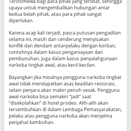
Teristimewa bagi para pihak yang terlibat, sehingga
upaya untuk mengembalikan hubungan antar
kedua belah pihak, atau para pihak sangat
diperlukan.
Karena acap kali terjadi, pasca putusan pengadilan
selama ini, masih dan cenderung menyisakan
konflik dan dendam antarpelaku dengan korban,
contohnya dalam kasus penganiayaan dan
pembunuhan. Juga dalam kasus penyalahgunaan
narkoba tingkat awal, atau kecil-kecilan.
Bayangkan jika misalnya pengguna narkoba tingkat
awal tidak mendapatkan asas keadilan restorasi,
selain penjara akan makin penuh sesak. Pengguna
awal narkoba bisa semakin “jadi” saat
“disekolahkan” di hotel prodeo. Alih-alih akan
tersembuhkan di dalam Lembaga Pemasyarakatan,
pelaku atau pengguna narkoba akan menjelma
penjahat kambuhan.