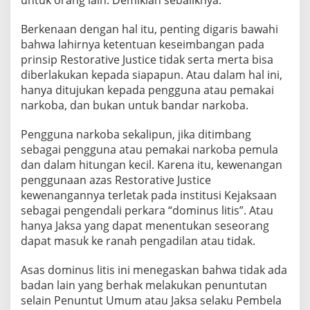
untuk orang lain. Demikian sebaliknya.
Berkenaan dengan hal itu, penting digaris bawahi
bahwa lahirnya ketentuan keseimbangan pada
prinsip Restorative Justice tidak serta merta bisa
diberlakukan kepada siapapun. Atau dalam hal ini,
hanya ditujukan kepada pengguna atau pemakai
narkoba, dan bukan untuk bandar narkoba.
Pengguna narkoba sekalipun, jika ditimbang
sebagai pengguna atau pemakai narkoba pemula
dan dalam hitungan kecil. Karena itu, kewenangan
penggunaan azas Restorative Justice
kewenangannya terletak pada institusi Kejaksaan
sebagai pengendali perkara “dominus litis”. Atau
hanya Jaksa yang dapat menentukan seseorang
dapat masuk ke ranah pengadilan atau tidak.
Asas dominus litis ini menegaskan bahwa tidak ada
badan lain yang berhak melakukan penuntutan
selain Penuntut Umum atau Jaksa selaku Pembela