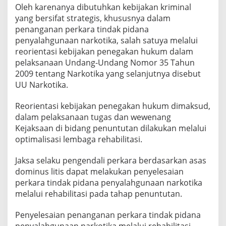
Oleh karenanya dibutuhkan kebijakan kriminal
yang bersifat strategis, khususnya dalam
penanganan perkara tindak pidana
penyalahgunaan narkotika, salah satuya melalui
reorientasi kebijakan penegakan hukum dalam
pelaksanaan Undang-Undang Nomor 35 Tahun
2009 tentang Narkotika yang selanjutnya disebut
UU Narkotika.
Reorientasi kebijakan penegakan hukum dimaksud,
dalam pelaksanaan tugas dan wewenang
Kejaksaan di bidang penuntutan dilakukan melalui
optimalisasi lembaga rehabilitasi.
Jaksa selaku pengendali perkara berdasarkan asas
dominus litis dapat melakukan penyelesaian
perkara tindak pidana penyalahgunaan narkotika
melalui rehabilitasi pada tahap penuntutan.
Penyelesaian penanganan perkara tindak pidana