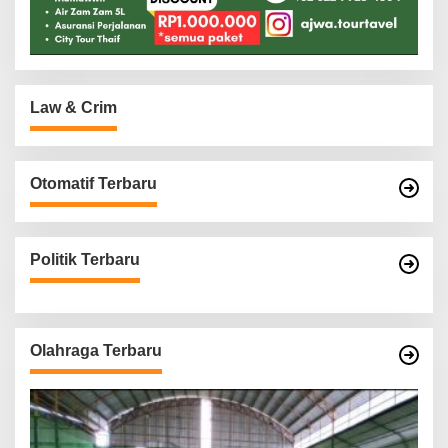
Law & Crim
Otomatif Terbaru
Politik Terbaru
Olahraga Terbaru