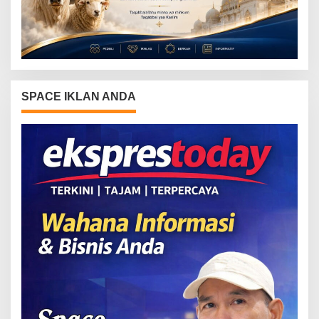
SPACE IKLAN ANDA