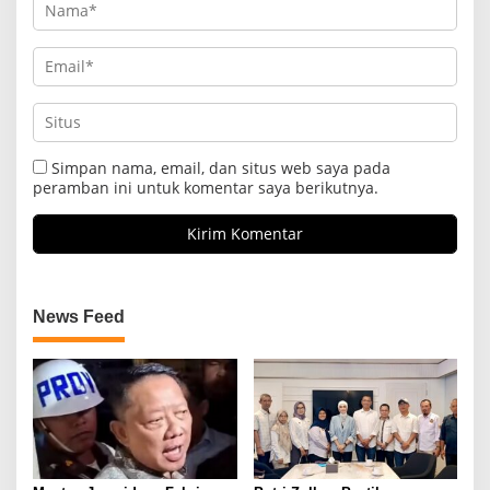
Simpan nama, email, dan situs web saya pada
peramban ini untuk komentar saya berikutnya.
News Feed