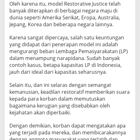
Oleh karena itu, model Restorative Justice telah
banyak diterapkan di berbagai negara maju di
dunia seperti Amerika Serikat, Eropa, Australia,
Jepang, Korea dan beberapa negara lainnya.
Karena sangat dipercaya, salah satu keuntungan
yang didapat dari penerapan model ini adalah
mengurangi beban Lembaga Pemasyarakatan (LP)
dalam menampung narapidana. Sudah banyak
contoh kasus, betapa kapasitas LP di Indonesia,
jauh dari ideal dari kapasitas seharusnya.
Selain itu, dan ini selaras dengan semangat
kemanusian, keadilan restoratif memberikan suara
kepada para korban dalam memutuskan
bagaimana kerugian yang disebabkan oleh
kejahatan akan diperbaiki.
Dengan demikian, korban dapat mengatakan apa
yang terjadi pada mereka, dan membicarakannya
dengan anggota masyarakat yang terlatih dan