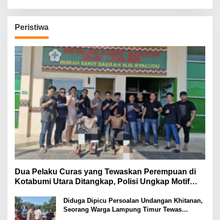
Peristiwa
Dua Pelaku Curas yang Tewaskan Perempuan di
Kotabumi Utara Ditangkap, Polisi Ungkap Motif
Ekonomi
Diduga Dipicu Persoalan Undangan Khitanan,
Seorang Warga Lampung Timur Tewas
Tertembak