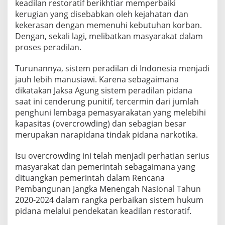
keadilan restoratif berikhtiar memperbaiki
kerugian yang disebabkan oleh kejahatan dan
kekerasan dengan memenuhi kebutuhan korban.
Dengan, sekali lagi, melibatkan masyarakat dalam
proses peradilan.
Turunannya, sistem peradilan di Indonesia menjadi
jauh lebih manusiawi. Karena sebagaimana
dikatakan Jaksa Agung sistem peradilan pidana
saat ini cenderung punitif, tercermin dari jumlah
penghuni lembaga pemasyarakatan yang melebihi
kapasitas (overcrowding) dan sebagian besar
merupakan narapidana tindak pidana narkotika.
Isu overcrowding ini telah menjadi perhatian serius
masyarakat dan pemerintah sebagaimana yang
dituangkan pemerintah dalam Rencana
Pembangunan Jangka Menengah Nasional Tahun
2020-2024 dalam rangka perbaikan sistem hukum
pidana melalui pendekatan keadilan restoratif.