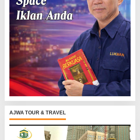
AJWA TOUR & TRAVEL