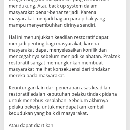
mendukung. Atau back up system dalam
masyarakat benar-benar terjadi. Karena
masyarakat menjadi bagian para pihak yang
mampu menyembuhkan dirinya sendiri.
Hal ini menunjukkan keadilan restoratif dapat
menjadi penting bagi masyarakat, karena
masyarakat dapat menyelesaikan konflik dan
mencegahnya sebelum menjadi kejahatan. Praktek
restoratif sangat memungkinkan membuat
masyarakat melihat konsekuensi dari tindakan
mereka pada masyarakat.
Keuntungan lain dari penerapan asas keadilan
restoratif adalah kebutuhan pelaku tindak pidana
untuk menebus kesalahan. Sebelum akhirnya
pelaku bekerja untuk mendapatkan kembali
kedudukan yang baik di masyarakat.
Atau dapat diartikan